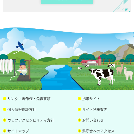
リンク・著作権・免責事項
携帯サイト
個人情報保護方針
サイト利用案内
ウェブアクセシビリティ方針
お問い合わせ
サイトマップ
県庁舎へのアクセス