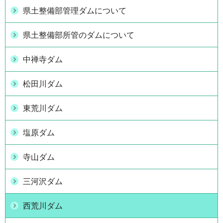
県土整備部管理ダムについて
県土整備部所管のダムについて
中禅寺ダム
松田川ダム
東荒川ダム
塩原ダム
寺山ダム
三河沢ダム
西荒川ダム