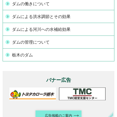
ダムの働きについて
ダムによる洪水調節とその効果
ダムによる河川への水補給効果
ダムの管理について
栃木のダム
バナー広告
広告掲載のご案内