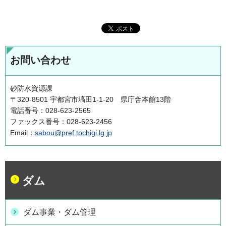
お問い合わせ
砂防水資源課
〒320-8501 宇都宮市塙田1-1-20 県庁舎本館13階
電話番号：028-623-2565
ファックス番号：028-623-2456
Email：
sabou@pref.tochigi.lg.jp
ダム
ダム事業・ダム管理