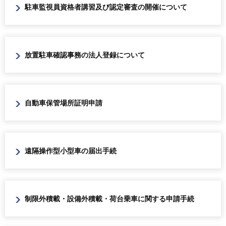
駐車監視員資格者講習及び認定審査の開催について
放置駐車確認事務の法人登録について
自動車保管場所証明申請
遠隔操作型小型車の届出手続
制限外積載・設備外積載・荷台乗車に関する申請手続