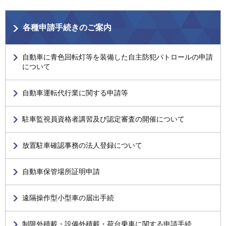
各種申請手続きのご案内
自動車に青色回転灯等を装備した自主防犯パトロールの申請
について
自動車運転代行業に関する申請等
駐車監視員資格者講習及び認定審査の開催について
放置駐車確認事務の法人登録について
自動車保管場所証明申請
遠隔操作型小型車の届出手続
制限外積載・設備外積載・荷台乗車に関する申請手続