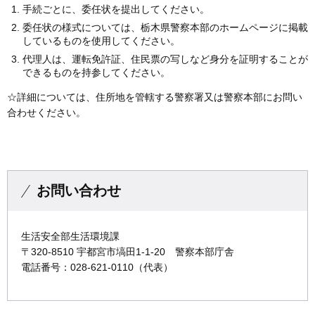
手続ごとに、委任状を提出してください。
委任状の様式については、栃木県警察本部のホームページに掲載
しているものを使用してください。
代理人は、運転免許証、住民票の写しなど身分を証明することが
できるものを持参してください。
☆詳細については、住所地を管轄する警察署又は警察本部にお問い
合わせください。
お問い合わせ
生活安全部生活環境課
〒320-8510 宇都宮市塙田1-1-20 警察本部庁舎
電話番号：028-621-0110（代表）