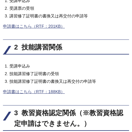
受講申込み
受講票の受領
講習修了証明書の書換又は再交付の申請等
申請書はこちら（RTF：201KB）
2 技能講習関係
受講申込み
技能講習修了証明書の受領
技能講習修了証明書の書換又は再交付の申請等
申請書はこちら（RTF：188KB）
3 教習資格認定関係（※教習資格認
定申請はできません。）