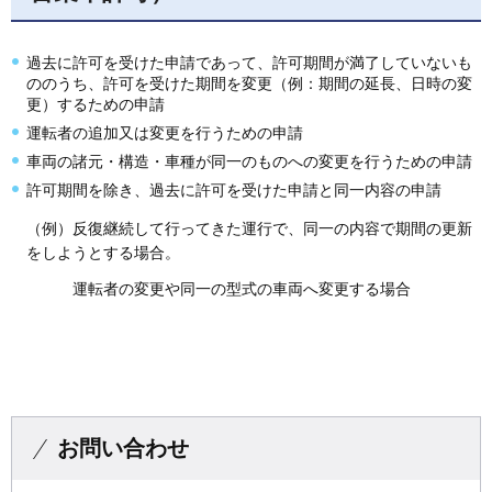
過去に許可を受けた申請であって、許可期間が満了していないも
ののうち、許可を受けた期間を変更（例：期間の延長、日時の変
更）するための申請
運転者の追加又は変更を行うための申請
車両の諸元・構造・車種が同一のものへの変更を行うための申請
許可期間を除き、過去に許可を受けた申請と同一内容の申請
（例）反復継続して行ってきた運行で、同一の内容で期間の更新
をしようとする場合。
運転者の変更や同一の型式の車両へ変更する場合
お問い合わせ