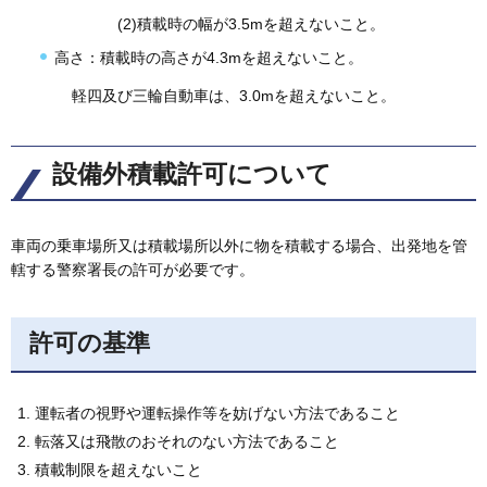
(2)積載時の幅が3.5mを超えないこと。
高さ：積載時の高さが4.3mを超えないこと。
軽四及び三輪自動車は、3.0mを超えないこと。
設備外積載許可について
車両の乗車場所又は積載場所以外に物を積載する場合、出発地を管
轄する警察署長の許可が必要です。
許可の基準
運転者の視野や運転操作等を妨げない方法であること
転落又は飛散のおそれのない方法であること
積載制限を超えないこと