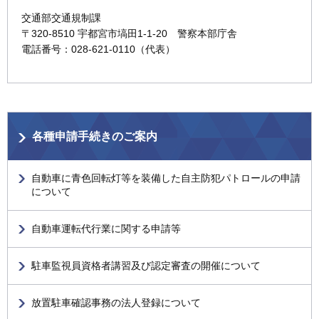
交通部交通規制課
〒320-8510 宇都宮市塙田1-1-20 警察本部庁舎
電話番号：028-621-0110（代表）
各種申請手続きのご案内
自動車に青色回転灯等を装備した自主防犯パトロールの申請
について
自動車運転代行業に関する申請等
駐車監視員資格者講習及び認定審査の開催について
放置駐車確認事務の法人登録について