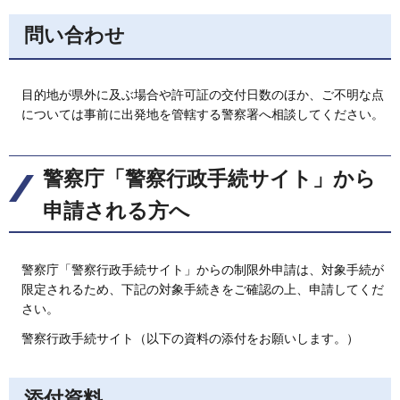
問い合わせ
目的地が県外に及ぶ場合や許可証の交付日数のほか、ご不明な点
については事前に出発地を管轄する警察署へ相談してください。
警察庁「警察行政手続サイト」から
申請される方へ
警察庁「警察行政手続サイト」からの制限外申請は、対象手続が
限定されるため、下記の対象手続きをご確認の上、申請してくだ
さい。
警察行政手続サイト（以下の資料の添付をお願いします。）
添付資料