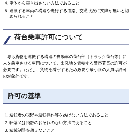
車体から突き出さない方法であること
運搬する車両の構造や走行する道路、交通状況に支障が無いと認
められること
荷台乗車許可について
専ら貨物を運搬する構造の自動車の荷台部（トラック荷台等）に
人を乗車させる車両について、出発地を管轄する警察署長の許可が
必要です。ただし、貨物を看守するため必要な最小限の人員は許可
の対象外です。
許可の基準
運転者の視野や運転操作等を妨げない方法であること
転落又は飛散のおそれのない方法であること
積載制限を超えないこと