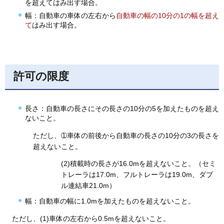
を超えてはみ出す場合。
幅：自動車の車体の左右から
自動車の幅の10分の1の幅を超え
て
はみ出す場合。
許可の限度
長さ：自動車の長さにその長さの10分の5を加えたものを超え
ないこと。
ただし、➀車体の前後から自動車の長さの10分の3の長さを
超えないこと。
(2)積載時の長さが16.0mを超えないこと。（セミ
トレーラは17.0m、フルトレーラは19.0m、ダブ
ル連結車21.0m）
幅：自動車の幅に1.0mを加えたものを超えないこと。
ただし、(1)車体の左右から0.5mを超えないこと。