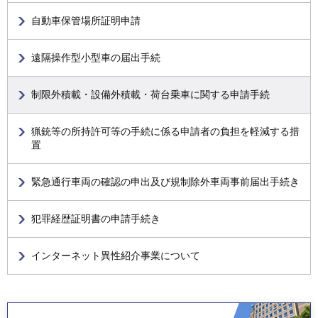
自動車保管場所証明申請
遠隔操作型小型車の届出手続
制限外積載・設備外積載・荷台乗車に関する申請手続
猟銃等の所持許可等の手続に係る申請者の負担を軽減する措
置
緊急通行車両の確認の申出及び規制除外車両事前届出手続き
犯罪経歴証明書の申請手続き
インターネット異性紹介事業について