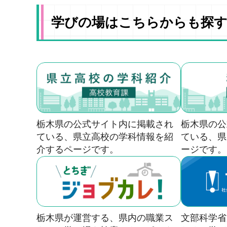
学びの場はこちらからも探
栃木県の公式サイト内に掲載され
栃木県の公
ている、県立高校の学科情報を紹
ている、県
介するページです。
ージです。
栃木県が運営する、県内の職業ス
文部科学省