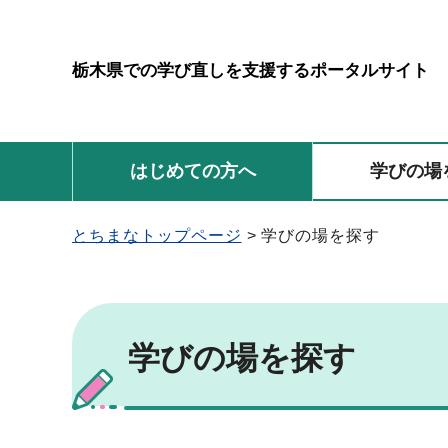
栃木県での学び直しを支援するポータルサイト
はじめての方へ
学びの場
とちまなトップページ
> 学びの場を探す
学びの場を探す