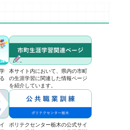
学
本サイト内において、県内の市町
る
の生涯学習に関連した情報ページ
を紹介しています。
イ
ポリテクセンター栃木の公式サイ