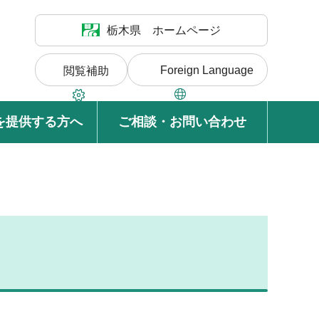
栃木県 ホームページ
Foreign Language
閲覧補助
を提供する方へ
ご相談・お問い合わせ