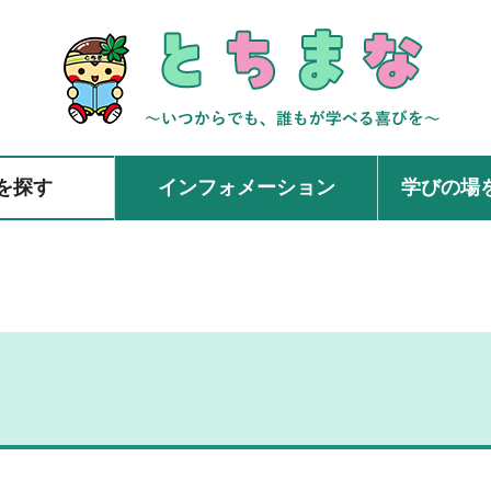
を探す
インフォメーション
学びの場