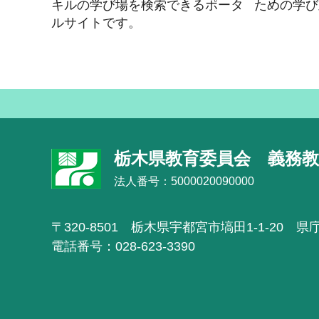
キルの学び場を検索できるポータ
ための学び
ルサイトです。
栃木県教育委員会 義務教
法人番号：5000020090000
〒320-8501
栃木県宇都宮市塙田1-1-20 県
電話番号：028-623-3390