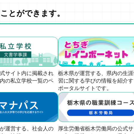
すことができます。
式サイト内に掲載され
栃木県が運営する、県内の生涯
内の私立学校一覧のペ
習に関する学びの情報を紹介す
ポータルサイトです。
が運営する、社会人の
厚生労働省栃木労働局の公式サ