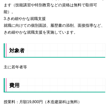
ます（技能講習や特別教育などの資格は無料で取得可
能）。
3.きめ細やかな就職支援
就職に向けての個別面談、履歴書の添削、面接指導など、
きめ細やかな就職支援を実施しています。
対象者
主に若年者等
費用
授業料：月額19,800円（木造建築科は無料）