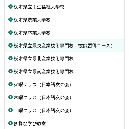
栃木県立衛生福祉大学校
栃木県農業大学校
栃木県林業大学校
栃木県立県央産業技術専門校（技能習得コース）
栃木県立県北産業技術専門校
栃木県立県南産業技術専門校
火曜クラス（日本語友の会）
木曜クラス（日本語友の会）
土曜クラス（日本語友の会）
多様な学び教室