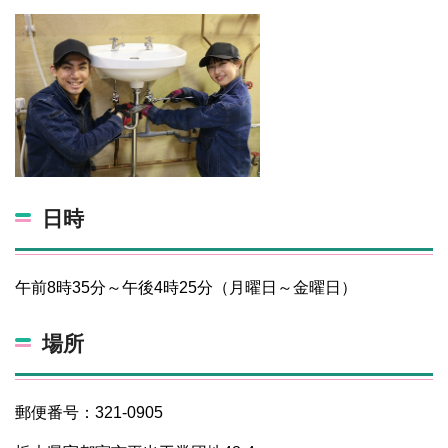
日時
午前8時35分～午後4時25分（月曜日～金曜日）
場所
郵便番号：321-0905