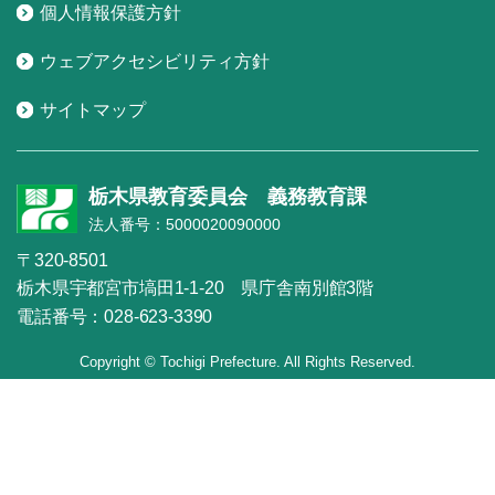
個人情報保護方針
ウェブアクセシビリティ方針
サイトマップ
栃木県教育委員会 義務教育課
法人番号：5000020090000
〒320-8501
栃木県宇都宮市塙田1-1-20 県庁舎南別館3階
電話番号：028-623-3390
Copyright © Tochigi Prefecture. All Rights Reserved.