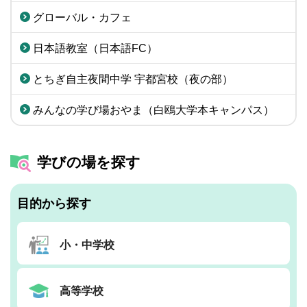
グローバル・カフェ
日本語教室（日本語FC）
とちぎ自主夜間中学 宇都宮校（夜の部）
みんなの学び場おやま（白鴎大学本キャンパス）
学びの場を探す
目的から探す
小・中学校
高等学校