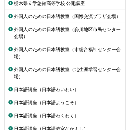
栃木県立学悠館高等学校 公開講座
外国人のための日本語教室（国際交流プラザ会場）
外国人のための日本語教室（姿川地区市民センター
会場）
外国人のための日本語教室（市総合福祉センター会
場）
外国人のための日本語教室（北生涯学習センター会
場）
日本語講座（日本語わいわい）
日本語講座（日本語ようこそ）
日本語講座（日本語わくわく）
日本語講座（日本語教室なかよし）