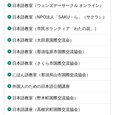
日本語教室（ウェンズデーサークル オンライン）
日本語教室（NPO法人「SAKU・ら」（サクラ））
日本語教室（市民ボランティア「わたの花」）
日本語教室（大田原国際交流会）
日本語教室（那須塩原市国際交流協会）
日本語教室（さくら市国際交流協会）
にほん語教室（那須烏山市国際交流協会）
外国人のための日本語公開講座
日本語教室（野木町国際交流協会）
日本語講座（高根沢町国際交流協会）