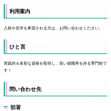
利用案内
入校や見学を希望される方は、お問い合わせください。
ひと言
実践的＆多彩な資格を取得し、高い就職率を誇る専門校で
す！
問い合わせ先
部署