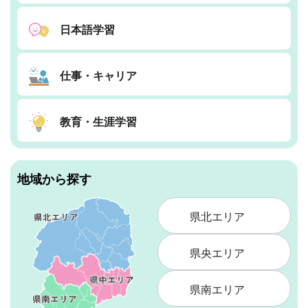
日本語学習
仕事・キャリア
教育・生涯学習
地域から探す
県北エリア
県央エリア
県南エリア