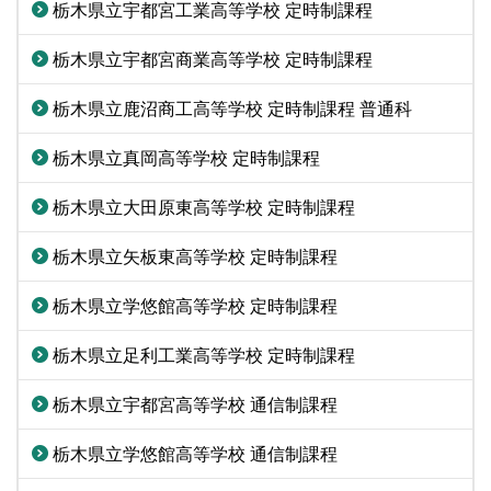
栃木県立宇都宮工業高等学校 定時制課程
栃木県立宇都宮商業高等学校 定時制課程
栃木県立鹿沼商工高等学校 定時制課程 普通科
栃木県立真岡高等学校 定時制課程
栃木県立大田原東高等学校 定時制課程
栃木県立矢板東高等学校 定時制課程
栃木県立学悠館高等学校 定時制課程
栃木県立足利工業高等学校 定時制課程
栃木県立宇都宮高等学校 通信制課程
栃木県立学悠館高等学校 通信制課程