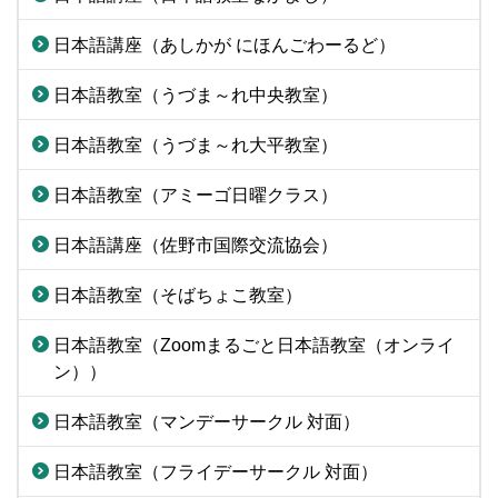
日本語講座（あしかが にほんごわーるど）
日本語教室（うづま～れ中央教室）
日本語教室（うづま～れ大平教室）
日本語教室（アミーゴ日曜クラス）
日本語講座（佐野市国際交流協会）
日本語教室（そばちょこ教室）
日本語教室（Zoomまるごと日本語教室（オンライ
ン））
日本語教室（マンデーサークル 対面）
日本語教室（フライデーサークル 対面）