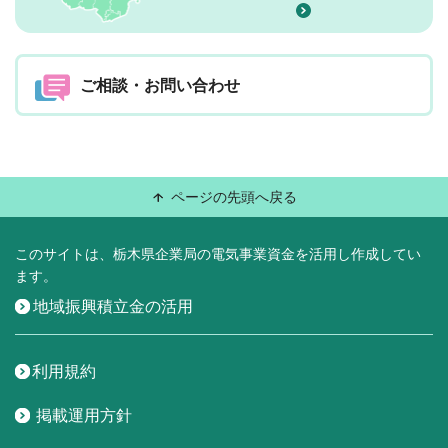
ご相談・お問い合わせ
ページの先頭へ戻る
このサイトは、栃木県企業局の電気事業資金を活用し作成してい
ます。
地域振興積立金の活用
利用規約
掲載運用方針