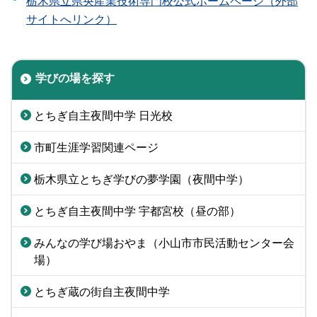
栃木県立県央産業技術専門校公式ホームページ（外部
サイトへリンク）
学びの場を探す
とちぎ自主夜間中学 日光校
市町生涯学習関連ページ
栃木県立とちぎ学びの夢学園（夜間中学）
とちぎ自主夜間中学 宇都宮校（昼の部）
みんなの学び場おやま（小山市市民活動センター会
場）
とちぎ蔵の街自主夜間中学