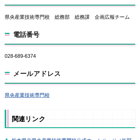
県央産業技術専門校 総務部 総務課 企画広報チーム
電話番号
028-689-6374
メールアドレス
県央産業技術専門校
関連リンク