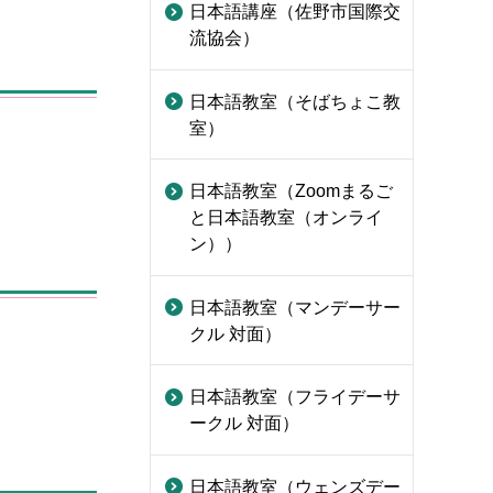
日本語講座（佐野市国際交
流協会）
日本語教室（そばちょこ教
室）
日本語教室（Zoomまるご
と日本語教室（オンライ
ン））
日本語教室（マンデーサー
クル 対面）
日本語教室（フライデーサ
ークル 対面）
日本語教室（ウェンズデー