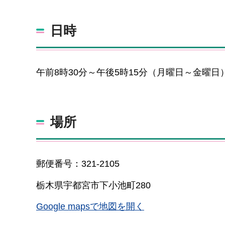
日時
午前8時30分～午後5時15分（月曜日～金曜日
場所
郵便番号：321-2105
栃木県宇都宮市下小池町280
Google mapsで地図を開く