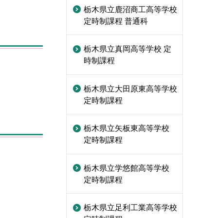
栃木県立鹿沼商工高等学校
定時制課程 普通科
栃木県立真岡高等学校 定
時制課程
栃木県立大田原東高等学校
定時制課程
栃木県立矢板東高等学校
定時制課程
栃木県立学悠館高等学校
定時制課程
栃木県立足利工業高等学校