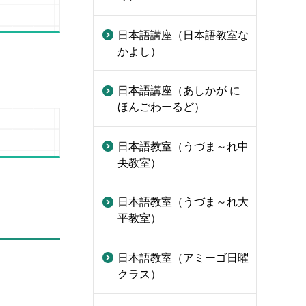
日本語講座（日本語教室な
かよし）
日本語講座（あしかが に
ほんごわーるど）
日本語教室（うづま～れ中
央教室）
日本語教室（うづま～れ大
平教室）
日本語教室（アミーゴ日曜
クラス）