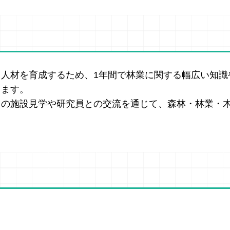
人材を育成するため、1年間で林業に関する幅広い知識
きます。
の施設見学や研究員との交流を通じて、森林・林業・