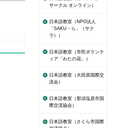
サークル オンライン）
日本語教室（NPO法人
「SAKU・ら」（サク
ラ））
日本語教室（市民ボランテ
ィア「わたの花」）
日本語教室（大田原国際交
流会）
日本語教室（那須塩原市国
際交流協会）
日本語教室（さくら市国際