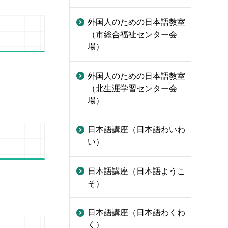
外国人のための日本語教室
（市総合福祉センター会
場）
外国人のための日本語教室
（北生涯学習センター会
場）
日本語講座（日本語わいわ
い）
日本語講座（日本語ようこ
そ）
日本語講座（日本語わくわ
く）