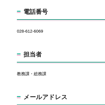
電話番号
028-612-6069
担当者
教務課・総務課
メールアドレス