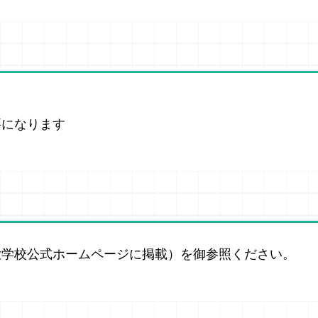
要になります
大学校公式ホームページに掲載）を御参照ください。