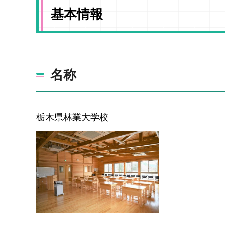
基本情報
名称
栃木県林業大学校