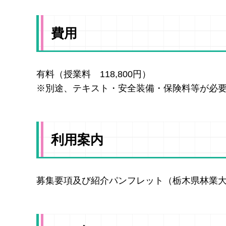
費用
有料（授業料 118,800円）
※別途、テキスト・安全装備・保険料等が必
利用案内
募集要項及び紹介パンフレット（栃木県林業