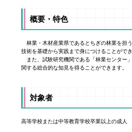
概要・特色
林業・木材産業県であるとちぎの林業を担う
技術を基礎から実践まで身につけることがで
また、試験研究機関である「林業センター」
関する総合的な知見を得ることができます。
対象者
高等学校または中等教育学校卒業以上の成人