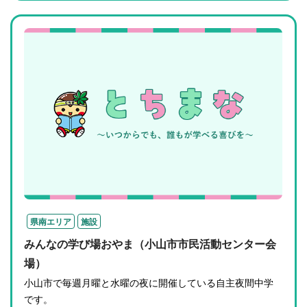
県南エリア
施設
みんなの学び場おやま（小山市市民活動センター会
場）
小山市で毎週月曜と水曜の夜に開催している自主夜間中学
です。