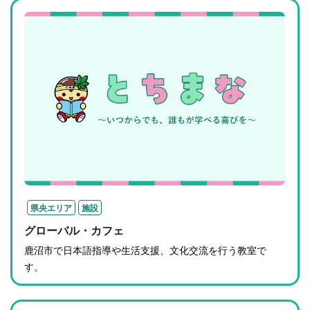
県央エリア
施設
グローバル・カフェ
鹿沼市で日本語指導や生活支援、文化交流を行う教室で
す。