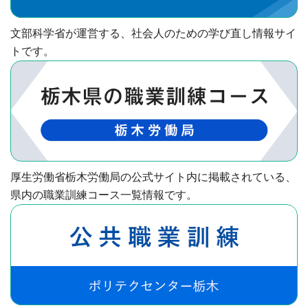
文部科学省が運営する、社会人のための学び直し情報サイ
トです。
厚生労働省栃木労働局の公式サイト内に掲載されている、
県内の職業訓練コース一覧情報です。