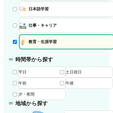
日本語学習
仕事・キャリア
教育・生涯学習
時間帯から探す
平日
土日祝日
午前
午後
夕・夜間
地域から探す