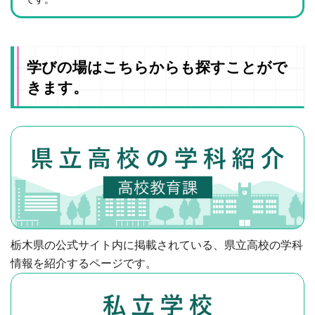
学びの場はこちらからも探すことがで
きます。
栃木県の公式サイト内に掲載されている、県立高校の学科
情報を紹介するページです。