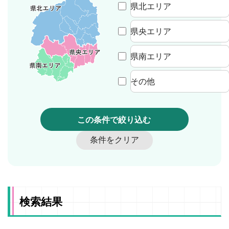
県北エリア
県央エリア
県南エリア
その他
検索結果