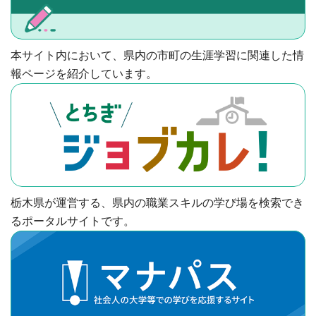
本サイト内において、県内の市町の生涯学習に関連した情
報ページを紹介しています。
栃木県が運営する、県内の職業スキルの学び場を検索でき
るポータルサイトです。