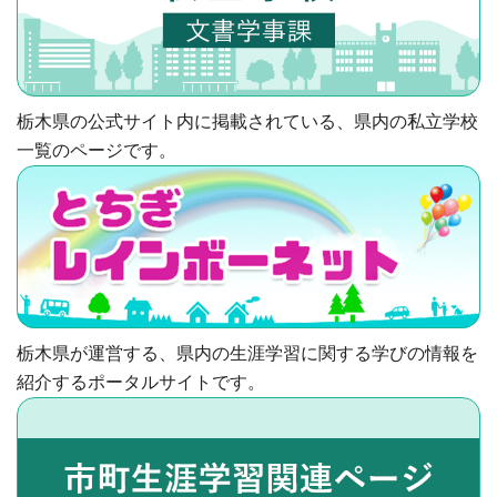
栃木県の公式サイト内に掲載されている、県内の私立学校
一覧のページです。
栃木県が運営する、県内の生涯学習に関する学びの情報を
紹介するポータルサイトです。