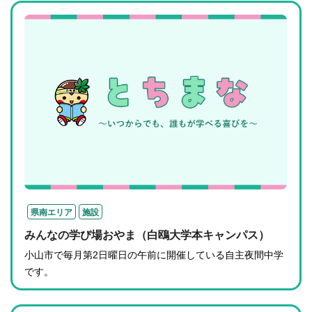
県南エリア
施設
みんなの学び場おやま（白鴎大学本キャンパス）
小山市で毎月第2日曜日の午前に開催している自主夜間中学
です。