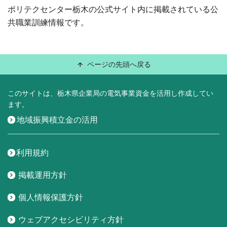
ポリテクセンター栃木の公式サイト内に掲載されている公
共職業訓練情報です。
ページの先頭へ戻る
このサイトは、栃木県企業局の電気事業資金を活用し作成してい
ます。
地域振興積立金の活用
利用規約
掲載運用方針
個人情報保護方針
ウェブアクセシビリティ方針