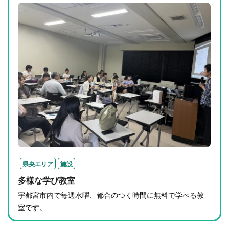
県央エリア
施設
多様な学び教室
宇都宮市内で毎週水曜、都合のつく時間に無料で学べる教
室です。