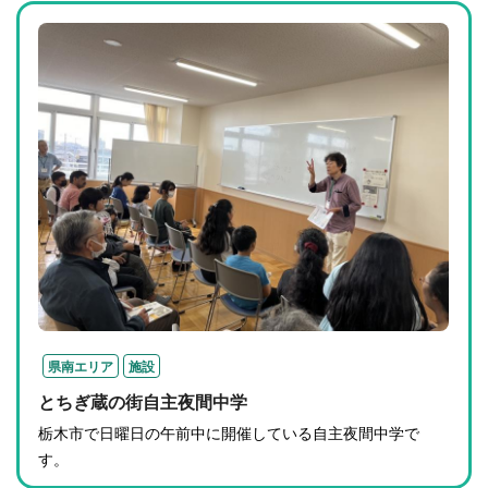
県南エリア
施設
とちぎ蔵の街自主夜間中学
栃木市で日曜日の午前中に開催している自主夜間中学で
す。