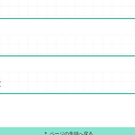
針
ページの先頭へ戻る