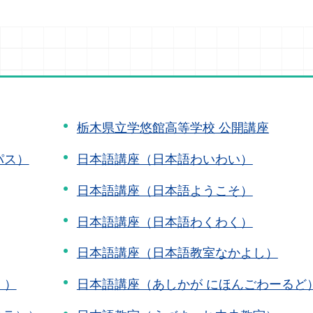
栃木県立学悠館高等学校 公開講座
パス）
日本語講座（日本語わいわい）
日本語講座（日本語ようこそ）
日本語講座（日本語わくわく）
日本語講座（日本語教室なかよし）
」）
日本語講座（あしかが にほんごわーるど