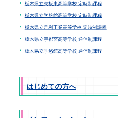
栃木県立矢板東高等学校 定時制課程
栃木県立学悠館高等学校 定時制課程
栃木県立足利工業高等学校 定時制課程
栃木県立宇都宮高等学校 通信制課程
栃木県立学悠館高等学校 通信制課程
はじめての方へ