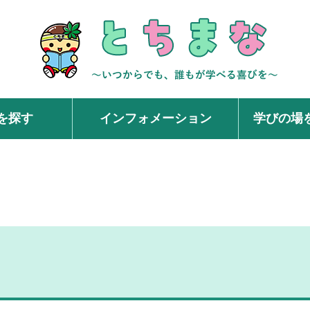
を探す
インフォメーション
学びの場