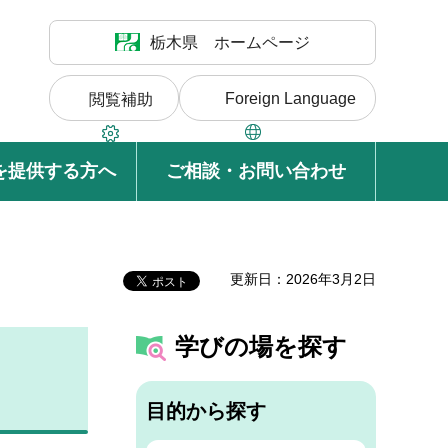
栃木県 ホームページ
Foreign Language
閲覧補助
を提供する方へ
ご相談・お問い合わせ
更新日：2026年3月2日
学びの場を探す
目的から探す