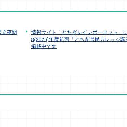
県立夜間
情報サイト「とちぎレインボーネット」
8(2026)年度前期「とちぎ県民カレッジ
掲載中です