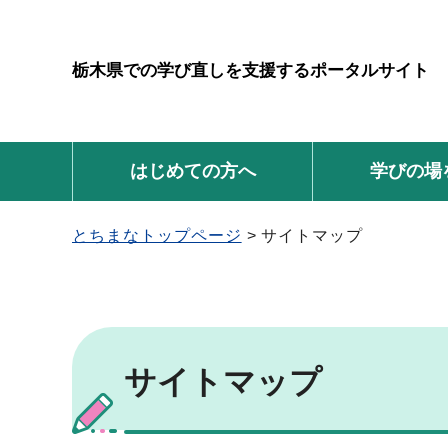
栃木県での学び直しを支援するポータルサイト
はじめての方へ
学びの場
とちまなトップページ
> サイトマップ
サイトマップ