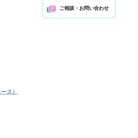
ご相談・お問い合わせ
コース）