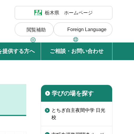
栃木県 ホームページ
Foreign Language
閲覧補助
を提供する方へ
ご相談・お問い合わせ
学びの場を探す
とちぎ自主夜間中学 日光
校