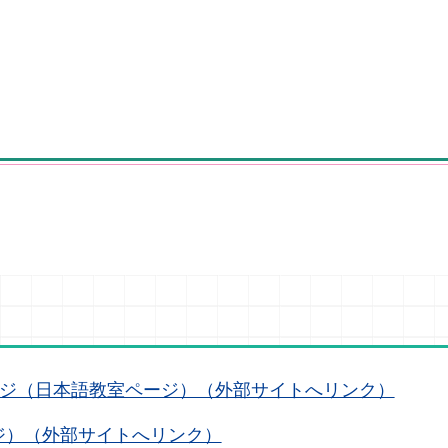
ージ（日本語教室ページ）（外部サイトへリンク）
ジ）（外部サイトへリンク）