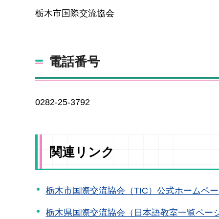
栃木市国際交流協会
電話番号
0282-25-3792
関連リンク
栃木市国際交流協会（TIC）公式ホームペ
栃木県国際交流協会（日本語教室一覧ペー