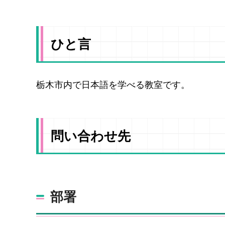
ひと言
栃木市内で日本語を学べる教室です。
問い合わせ先
部署