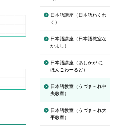
日本語講座（日本語わくわ
く）
日本語講座（日本語教室な
かよし）
日本語講座（あしかが に
ほんごわーるど）
日本語教室（うづま～れ中
央教室）
日本語教室（うづま～れ大
平教室）