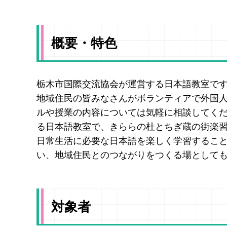
概要・特色
栃木市国際交流協会が運営する日本語教室で
地域住民の皆みなさんがボランティアで外国
ルや授業の内容については気軽に相談してく
る日本語教室で、きららの杜とちぎ蔵の街楽
日常生活に必要な日本語を楽しく学習するこ
い、地域住民とのつながりをつくる場として
対象者