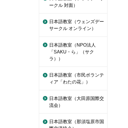
ークル 対面）
日本語教室（ウェンズデー
サークル オンライン）
日本語教室（NPO法人
「SAKU・ら」（サク
ラ））
日本語教室（市民ボランテ
ィア「わたの花」）
日本語教室（大田原国際交
流会）
日本語教室（那須塩原市国