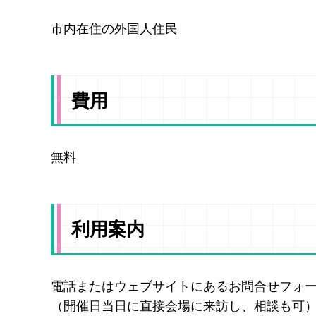
市内在住の外国人住民
費用
無料
利用案内
電話またはウェブサイトにあるお問合せフォ
（開催日当日に直接会場に来訪し、相談も可