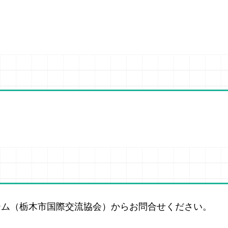
ーム（栃木市国際交流協会）からお問合せください。
）