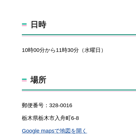
日時
10時00分から11時30分（水曜日）
場所
郵便番号：328-0016
栃木県栃木市入舟町6-8
Google mapsで地図を開く