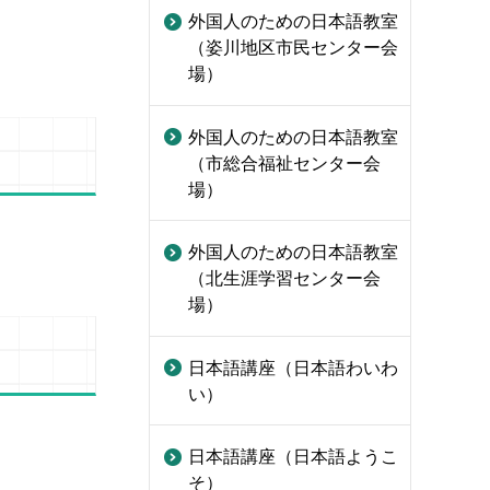
外国人のための日本語教室
（姿川地区市民センター会
場）
外国人のための日本語教室
（市総合福祉センター会
場）
外国人のための日本語教室
（北生涯学習センター会
場）
日本語講座（日本語わいわ
い）
日本語講座（日本語ようこ
そ）