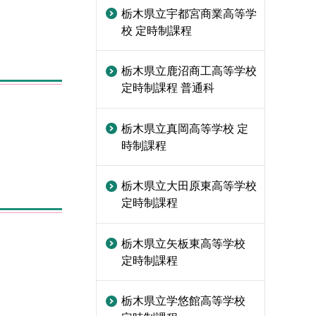
栃木県立宇都宮商業高等学
校 定時制課程
栃木県立鹿沼商工高等学校
定時制課程 普通科
栃木県立真岡高等学校 定
時制課程
栃木県立大田原東高等学校
定時制課程
栃木県立矢板東高等学校
定時制課程
栃木県立学悠館高等学校