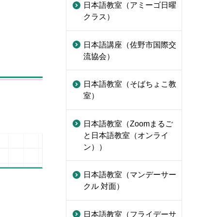
日本語教室（アミーゴ日曜
クラス）
日本語講座（佐野市国際交
流協会）
日本語教室（そばちょこ教
室）
日本語教室（Zoomまるご
と日本語教室（オンライ
ン））
日本語教室（マンデーサー
クル 対面）
日本語教室（フライデーサ