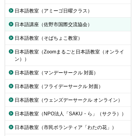
日本語教室（アミーゴ日曜クラス）
日本語講座（佐野市国際交流協会）
日本語教室（そばちょこ教室）
日本語教室（Zoomまるごと日本語教室（オンライ
ン））
日本語教室（マンデーサークル 対面）
日本語教室（フライデーサークル 対面）
日本語教室（ウェンズデーサークル オンライン）
日本語教室（NPO法人「SAKU・ら」（サクラ））
日本語教室（市民ボランティア「わたの花」）