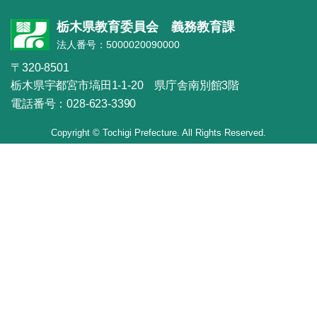
栃木県教育委員会 義務教育課
法人番号：5000020090000
〒320-8501
栃木県宇都宮市塙田1-1-20 県庁舎南別館3階
電話番号：028-623-3390
Copyright © Tochigi Prefecture. All Rights Reserved.