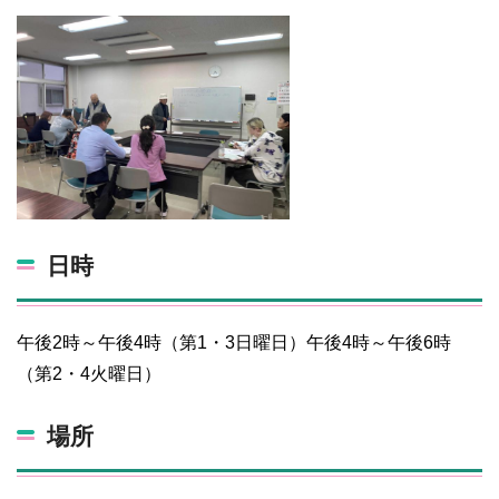
日時
午後2時～午後4時（第1・3日曜日）午後4時～午後6時
（第2・4火曜日）
場所