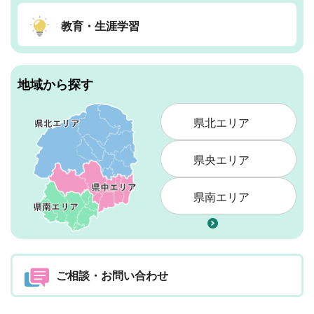
教育・生涯学習
地域から探す
県北エリア
県央エリア
県南エリア
ご相談・お問い合わせ