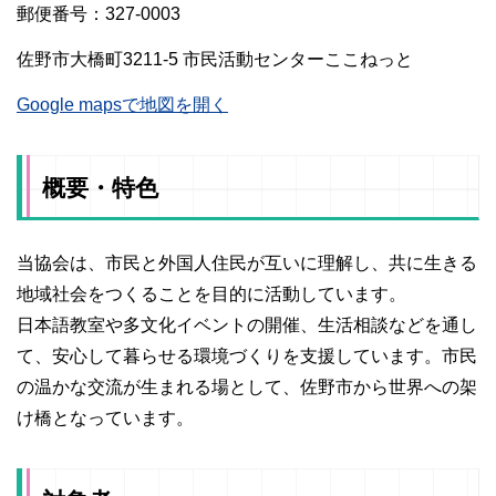
郵便番号：327-0003
佐野市大橋町3211-5 市民活動センターここねっと
Google mapsで地図を開く
概要・特色
当協会は、市民と外国人住民が互いに理解し、共に生きる
地域社会をつくることを目的に活動しています。
日本語教室や多文化イベントの開催、生活相談などを通し
て、安心して暮らせる環境づくりを支援しています。市民
の温かな交流が生まれる場として、佐野市から世界への架
け橋となっています。