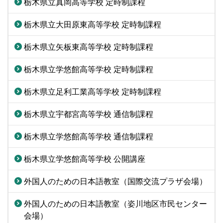
栃木県立真岡高等学校 定時制課程
栃木県立大田原東高等学校 定時制課程
栃木県立矢板東高等学校 定時制課程
栃木県立学悠館高等学校 定時制課程
栃木県立足利工業高等学校 定時制課程
栃木県立宇都宮高等学校 通信制課程
栃木県立学悠館高等学校 通信制課程
栃木県立学悠館高等学校 公開講座
外国人のための日本語教室（国際交流プラザ会場）
外国人のための日本語教室（姿川地区市民センター
会場）