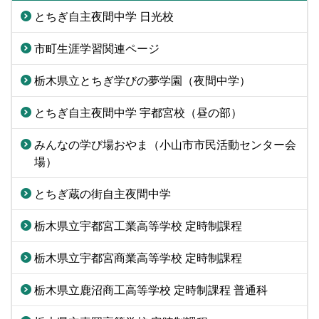
とちぎ自主夜間中学 日光校
市町生涯学習関連ページ
栃木県立とちぎ学びの夢学園（夜間中学）
とちぎ自主夜間中学 宇都宮校（昼の部）
みんなの学び場おやま（小山市市民活動センター会
場）
とちぎ蔵の街自主夜間中学
栃木県立宇都宮工業高等学校 定時制課程
栃木県立宇都宮商業高等学校 定時制課程
栃木県立鹿沼商工高等学校 定時制課程 普通科