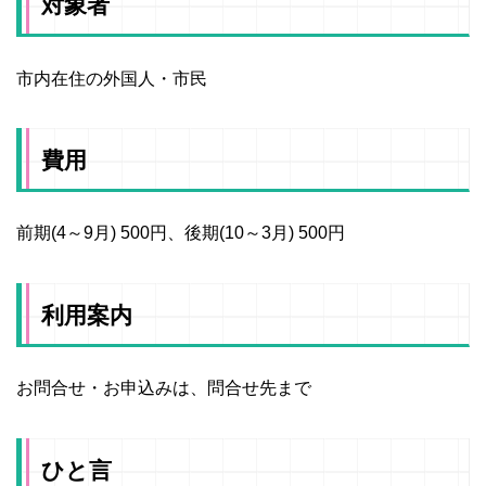
対象者
市内在住の外国人・市民
費用
前期(4～9月) 500円、後期(10～3月) 500円
利用案内
お問合せ・お申込みは、問合せ先まで
ひと言