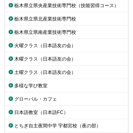
栃木県立県央産業技術専門校（技能習得コース）
栃木県立県北産業技術専門校
栃木県立県南産業技術専門校
火曜クラス（日本語友の会）
木曜クラス（日本語友の会）
土曜クラス（日本語友の会）
多様な学び教室
グローバル・カフェ
日本語教室（日本語FC）
とちぎ自主夜間中学 宇都宮校（夜の部）