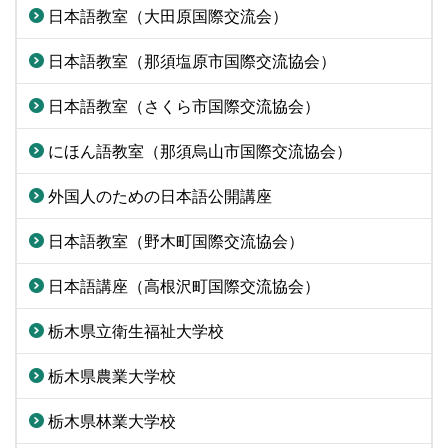
日本語教室（大田原国際交流会）
日本語教室（那須塩原市国際交流協会）
日本語教室（さくら市国際交流協会）
にほん語教室（那須烏山市国際交流協会）
外国人のための日本語公開講座
日本語教室（野木町国際交流協会）
日本語講座（高根沢町国際交流協会）
栃木県立衛生福祉大学校
栃木県農業大学校
栃木県林業大学校