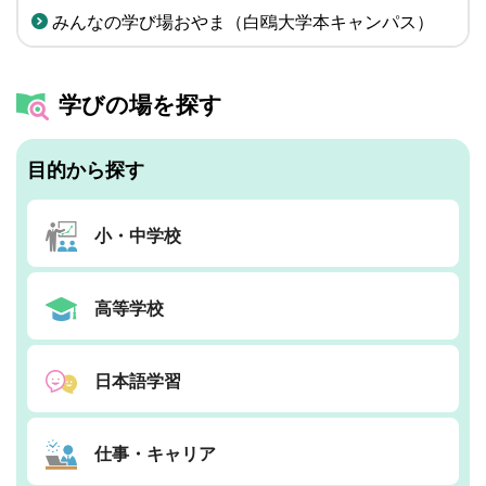
みんなの学び場おやま（白鴎大学本キャンパス）
学びの場を探す
目的から探す
小・中学校
高等学校
日本語学習
仕事・キャリア