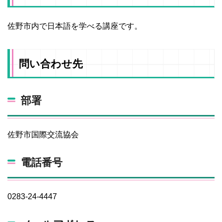
佐野市内で日本語を学べる講座です。
問い合わせ先
部署
佐野市国際交流協会
電話番号
0283-24-4447