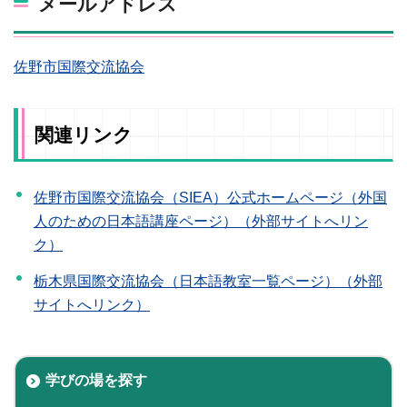
メールアドレス
佐野市国際交流協会
関連リンク
佐野市国際交流協会（SIEA）公式ホームページ（外国
人のための日本語講座ページ）（外部サイトへリン
ク）
栃木県国際交流協会（日本語教室一覧ページ）（外部
サイトへリンク）
学びの場を探す