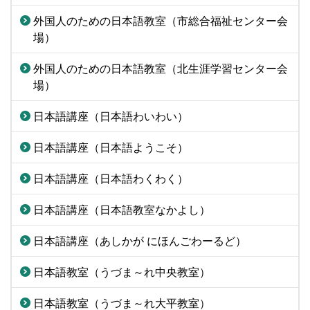
外国人のための日本語教室（市総合福祉センター会
場）
外国人のための日本語教室（北生涯学習センター会
場）
日本語講座（日本語わいわい）
日本語講座（日本語ようこそ）
日本語講座（日本語わくわく）
日本語講座（日本語教室なかよし）
日本語講座（あしかが にほんごわーるど）
日本語教室（うづま～れ中央教室）
日本語教室（うづま～れ大平教室）