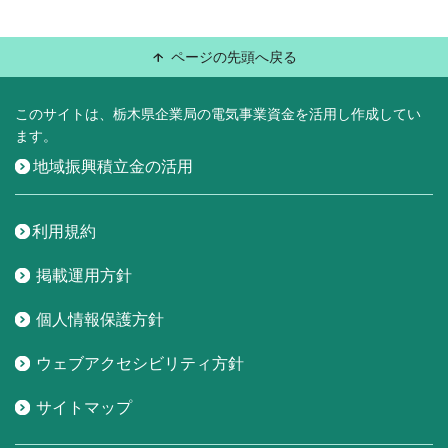
ページの先頭へ戻る
このサイトは、栃木県企業局の電気事業資金を活用し作成してい
ます。
地域振興積立金の活用
利用規約
掲載運用方針
個人情報保護方針
ウェブアクセシビリティ方針
サイトマップ