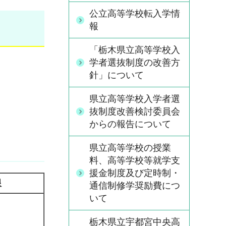
公立高等学校転入学情
報
「栃木県立高等学校入
学者選抜制度の改善方
針」について
県立高等学校入学者選
抜制度改善検討委員会
からの報告について
県立高等学校の授業
料、高等学校等就学支
援金制度及び定時制・
限
通信制修学奨励費につ
いて
栃木県立宇都宮中央高