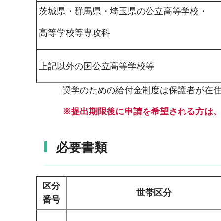
茨城県・群馬県・埼玉県の公立高等学校・
高等学校等専攻科
上記以外の国公立高等学校等
奨学のための給付金制度は保護者が在
※提出期限後に申請を希望される方は
必要書類
区分
世帯区分
番号