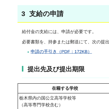
3 支給の申請
給付金の支給には、申請が必要です。
必要書類を、持参または郵送にて、次の提
申請の手引き（PDF：172KB）
提出先及び提出期限
在籍する学校
栃木県内の国公立高等学校等
（高等専門学校含む）