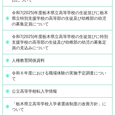
日について
令和7(2025)年度栃木県立高等学校の生徒並びに栃木
県立特別支援学校の高等部の生徒及び幼稚部の幼児
の募集定員について
令和7(2025)年度栃木県立高等学校の生徒並びに特別
支援学校の高等部の生徒及び幼稚部の幼児の募集定
員の見込みについて
人権教育関係資料
令和６年度における職場体験の実施予定調査につい
て
公立高等学校転入学情報
「栃木県立高等学校入学者選抜制度の改善方針」に
ついて