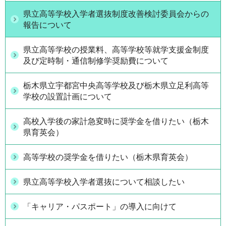
県立高等学校入学者選抜制度改善検討委員会からの
報告について
県立高等学校の授業料、高等学校等就学支援金制度
及び定時制・通信制修学奨励費について
栃木県立宇都宮中央高等学校及び栃木県立足利高等
学校の設置計画について
高校入学後の家計急変時に奨学金を借りたい（栃木
県育英会）
高等学校の奨学金を借りたい（栃木県育英会）
県立高等学校入学者選抜について相談したい
「キャリア・パスポート」の導入に向けて