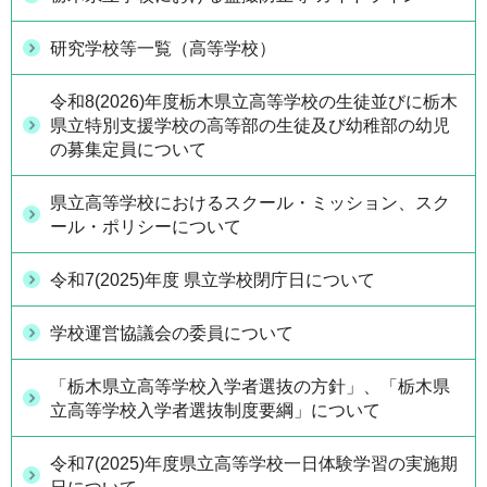
研究学校等一覧（高等学校）
令和8(2026)年度栃木県立高等学校の生徒並びに栃木
県立特別支援学校の高等部の生徒及び幼稚部の幼児
の募集定員について
県立高等学校におけるスクール・ミッション、スク
ール・ポリシーについて
令和7(2025)年度 県立学校閉庁日について
学校運営協議会の委員について
「栃木県立高等学校入学者選抜の方針」、「栃木県
立高等学校入学者選抜制度要綱」について
令和7(2025)年度県立高等学校一日体験学習の実施期