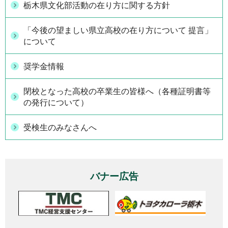
栃木県文化部活動の在り方に関する方針
「今後の望ましい県立高校の在り方について 提言」
について
奨学金情報
閉校となった高校の卒業生の皆様へ（各種証明書等
の発行について）
受検生のみなさんへ
バナー広告