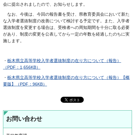
会に提出されましたので、お知らせします。
なお、今後は、今回の報告書を受け、県教育委員会において新た
な入学者選抜制度の改善について検討する予定です。また、入学者
選抜制度を変更する場合は、受検者への周知期間を十分に取る必要
があり、制度の変更を公表してから一定の年数を経過したのちに実
施します。
・
栃木県立高等学校入学者選抜制度の在り方について（報告）
（PDF：1,656KB）
・
栃木県立高等学校入学者選抜制度の在り方について（報告）【概
要版】（PDF：96KB）
お問い合わせ