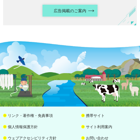
広告掲載のご案内
リンク・著作権・免責事項
携帯サイト
個人情報保護方針
サイト利用案内
ウェブアクセシビリティ方針
お問い合わせ