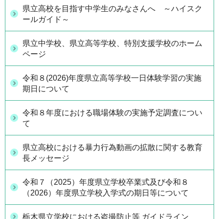
県立高校を目指す中学生のみなさんへ ～ハイスク
ールガイド～
県立中学校、県立高等学校、特別支援学校のホーム
ページ
令和８(2026)年度県立高等学校一日体験学習の実施
期日について
令和８年度における職場体験の実施予定調査につい
て
県立高校における暴力行為動画の拡散に関する教育
長メッセージ
令和７（2025）年度県立学校卒業式及び令和８
（2026）年度県立学校入学式の期日等について
栃木県立学校における盗撮防止等 ガイドライン