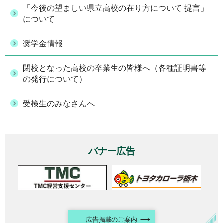
「今後の望ましい県立高校の在り方について 提言」
について
奨学金情報
閉校となった高校の卒業生の皆様へ（各種証明書等
の発行について）
受検生のみなさんへ
バナー広告
広告掲載のご案内