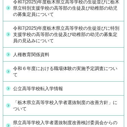
令和7(2025)年度栃木県立高等学校の生徒並びに栃木
県立特別支援学校の高等部の生徒及び幼稚部の幼児
の募集定員について
令和7(2025)年度栃木県立高等学校の生徒並びに特別
支援学校の高等部の生徒及び幼稚部の幼児の募集定
員の見込みについて
人権教育関係資料
令和６年度における職場体験の実施予定調査につい
て
公立高等学校転入学情報
「栃木県立高等学校入学者選抜制度の改善方針」に
ついて
県立高等学校入学者選抜制度改善検討委員会からの