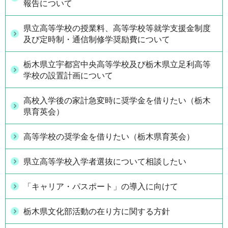
報告について
県立高等学校の授業料、高等学校等就学支援金制度
及び定時制・通信制修学奨励費について
栃木県立宇都宮中央高等学校及び栃木県立足利高等
学校の設置計画について
高校入学後の家計急変時に奨学金を借りたい（栃木
県育英会）
高等学校の奨学金を借りたい（栃木県育英会）
県立高等学校入学者選抜について相談したい
「キャリア・パスポート」の導入に向けて
栃木県文化部活動の在り方に関する方針