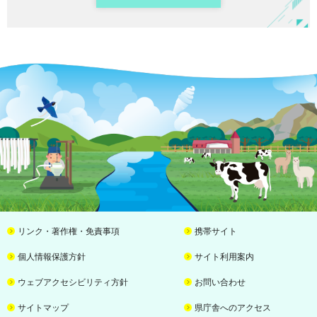
リンク・著作権・免責事項
携帯サイト
個人情報保護方針
サイト利用案内
ウェブアクセシビリティ方針
お問い合わせ
サイトマップ
県庁舎へのアクセス