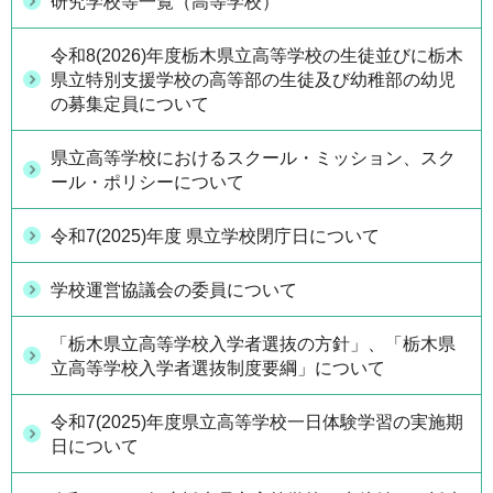
研究学校等一覧（高等学校）
令和8(2026)年度栃木県立高等学校の生徒並びに栃木
県立特別支援学校の高等部の生徒及び幼稚部の幼児
の募集定員について
県立高等学校におけるスクール・ミッション、スク
ール・ポリシーについて
令和7(2025)年度 県立学校閉庁日について
学校運営協議会の委員について
「栃木県立高等学校入学者選抜の方針」、「栃木県
立高等学校入学者選抜制度要綱」について
令和7(2025)年度県立高等学校一日体験学習の実施期
日について