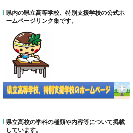
県内の県立高等学校、特別支援学校の公式ホ
ームページリンク集です。
県立高校の学科の種類や内容等について掲載
しています。