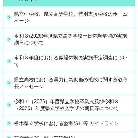
県立中学校、県立高等学校、特別支援学校のホーム
ページ
令和８(2026)年度県立高等学校一日体験学習の実施
期日について
令和８年度における職場体験の実施予定調査につい
て
県立高校における暴力行為動画の拡散に関する教育
長メッセージ
令和７（2025）年度県立学校卒業式及び令和８
（2026）年度県立学校入学式の期日等について
栃木県立学校における盗撮防止等 ガイドライン