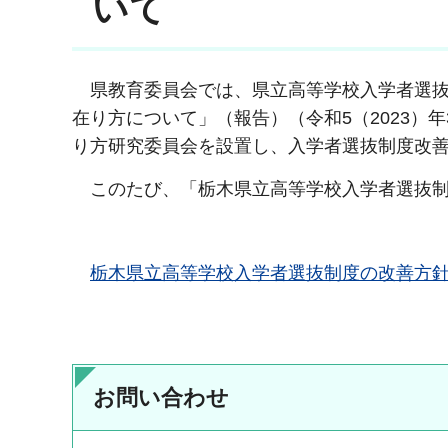
いて
県教育委員会では、県立高等学校入学者選抜
在り方について」（報告）（令和5（2023
り方研究委員会を設置し、入学者選抜制度改
このたび、「栃木県立高等学校入学者選抜制
栃木県立高等学校入学者選抜制度の改善方針（P
お問い合わせ