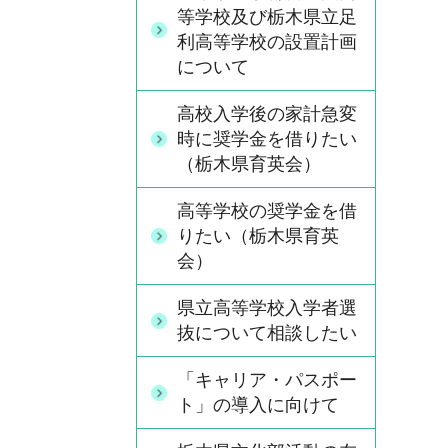
等学校及び栃木県立足
利高等学校の設置計画
について
高校入学後の家計急変
時に奨学金を借りたい
（栃木県育英会）
高等学校の奨学金を借
りたい（栃木県育英
会）
県立高等学校入学者選
抜について相談したい
「キャリア・パスポー
ト」の導入に向けて