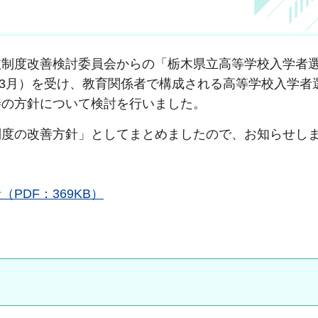
制度改善検討委員会からの「栃木県立高等学校入学者
）年3月）を受け、教育関係者で構成される高等学校入学者
善の方針について検討を行いました。
度の改善方針」としてまとめましたので、お知らせし
DF：369KB）