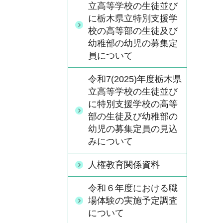
立高等学校の生徒並び
に栃木県立特別支援学
校の高等部の生徒及び
幼稚部の幼児の募集定
員について
令和7(2025)年度栃木県
立高等学校の生徒並び
に特別支援学校の高等
部の生徒及び幼稚部の
幼児の募集定員の見込
みについて
人権教育関係資料
令和６年度における職
場体験の実施予定調査
について