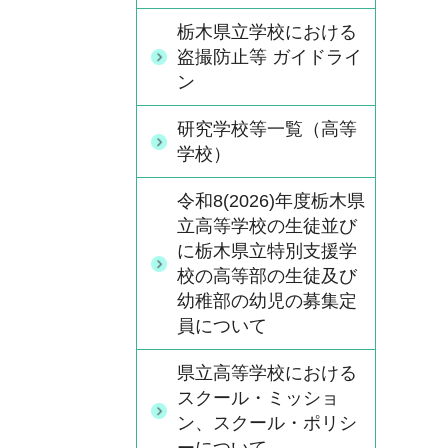
栃木県立学校における
盗撮防止等 ガイドライ
ン
研究学校等一覧（高等
学校）
令和8(2026)年度栃木県
立高等学校の生徒並び
に栃木県立特別支援学
校の高等部の生徒及び
幼稚部の幼児の募集定
員について
県立高等学校における
スクール・ミッショ
ン、スクール・ポリシ