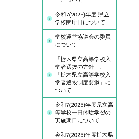
ーについて
令和7(2025)年度 県立
学校閉庁日について
学校運営協議会の委員
について
「栃木県立高等学校入
学者選抜の方針」、
「栃木県立高等学校入
学者選抜制度要綱」に
ついて
令和7(2025)年度県立高
等学校一日体験学習の
実施期日について
令和7(2025)年度栃木県