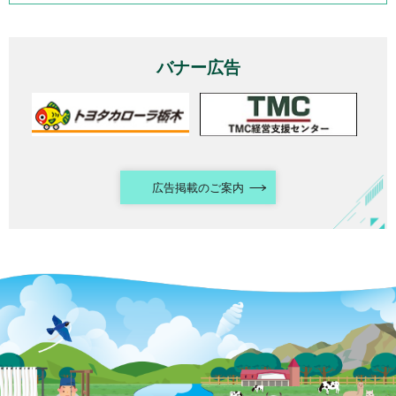
バナー広告
広告掲載のご案内