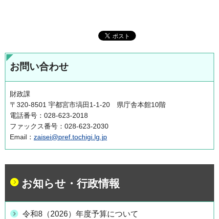
お問い合わせ
財政課
〒320-8501 宇都宮市塙田1-1-20 県庁舎本館10階
電話番号：028-623-2018
ファックス番号：028-623-2030
Email：
zaisei@pref.tochigi.lg.jp
お知らせ・行政情報
令和8（2026）年度予算について