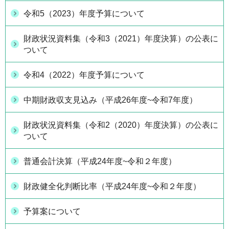
令和5（2023）年度予算について
財政状況資料集（令和3（2021）年度決算）の公表に
ついて
令和4（2022）年度予算について
中期財政収支見込み（平成26年度~令和7年度）
財政状況資料集（令和2（2020）年度決算）の公表に
ついて
普通会計決算（平成24年度~令和２年度）
財政健全化判断比率（平成24年度~令和２年度）
予算案について