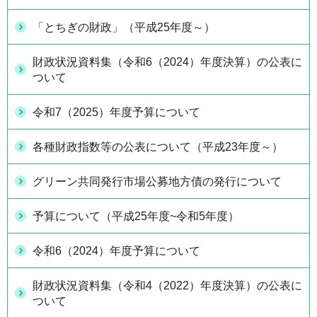
「とちぎの財政」（平成25年度～）
財政状況資料集（令和6（2024）年度決算）の公表に
ついて
令和7（2025）年度予算について
各種財政指数等の公表について（平成23年度～）
グリーン共同発行市場公募地方債の発行について
予算について（平成25年度~令和5年度）
令和6（2024）年度予算について
財政状況資料集（令和4（2022）年度決算）の公表に
ついて