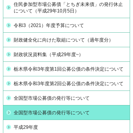
住民参加型市場公募債「とちぎ未来債」の発行休止
について（平成29年10月5日）
令和3（2021）年度予算について
財政健全化に向けた取組について（過年度分）
財政状況資料集（平成29年度~）
栃木県令和3年度第1回公募公債の条件決定について
栃木県令和3年度第2回公募公債の条件決定について
全国型市場公募債の発行等について
全国型市場公募債の発行等について
平成29年度