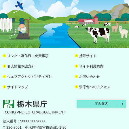
リンク・著作権・免責事項
携帯サイト
個人情報保護方針
サイト利用案内
ウェブアクセシビリティ方針
お問い合わせ
サイトマップ
県庁舎へのアクセス
栃木県庁
庁舎案内
TOCHIGI PREFECTURAL GOVERNMENT
法人番号：5000020090000
〒320-8501 栃木県宇都宮市塙田1-1-20