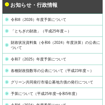
お知らせ・行政情報
令和8（2026）年度予算について
「とちぎの財政」（平成25年度～）
財政状況資料集（令和6（2024）年度決算）の公表に
ついて
令和7（2025）年度予算について
各種財政指数等の公表について（平成23年度～）
グリーン共同発行市場公募地方債の発行について
予算について（平成25年度~令和5年度）