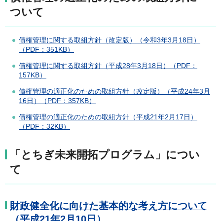
ついて
債権管理に関する取組方針（改定版）（令和3年3月18日）
（PDF：351KB）
債権管理に関する取組方針（平成28年3月18日）（PDF：
157KB）
債権管理の適正化のための取組方針（改定版）（平成24年3月
16日）（PDF：357KB）
債権管理の適正化のための取組方針（平成21年2月17日）
（PDF：32KB）
「とちぎ未来開拓プログラム」につい
て
財政健全化に向けた基本的な考え方について
（平成21年2月10日）