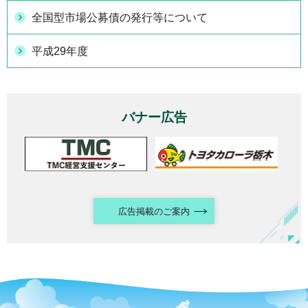
全国型市場公募債の発行等について
平成29年度
バナー広告
広告掲載のご案内