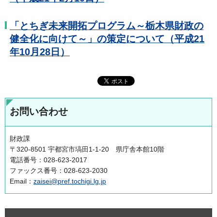
「とちぎ未来開拓プログラム～栃木県財政の
健全化に向けて～」の策定について（平成21
年10月28日）
お問い合わせ
財政課
〒320-8501 宇都宮市塙田1-1-20 県庁舎本館10階
電話番号：028-623-2017
ファックス番号：028-623-2030
Email：
zaisei@pref.tochigi.lg.jp