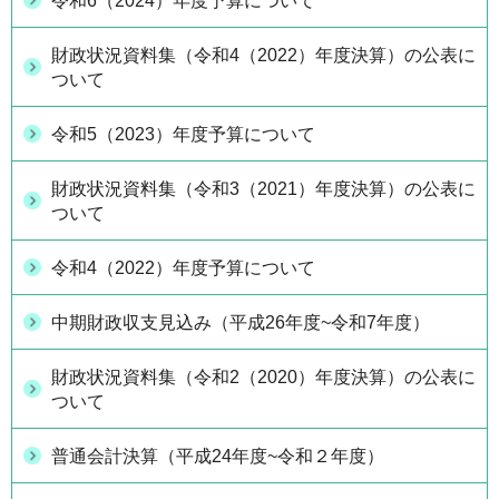
令和6（2024）年度予算について
財政状況資料集（令和4（2022）年度決算）の公表に
ついて
令和5（2023）年度予算について
財政状況資料集（令和3（2021）年度決算）の公表に
ついて
令和4（2022）年度予算について
中期財政収支見込み（平成26年度~令和7年度）
財政状況資料集（令和2（2020）年度決算）の公表に
ついて
普通会計決算（平成24年度~令和２年度）