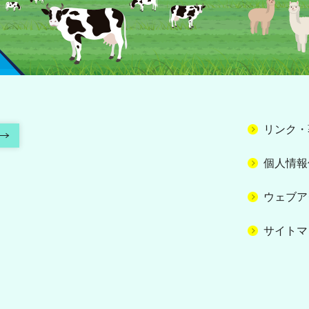
リンク・
個人情報
ウェブア
サイトマ