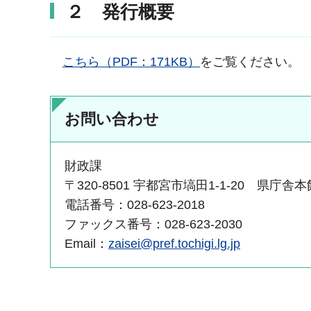
２ 発行概要
こちら（PDF：171KB）
をご覧ください。
お問い合わせ
財政課
〒320-8501 宇都宮市塙田1-1-20 県庁舎本
電話番号：028-623-2018
ファックス番号：028-623-2030
Email：
zaisei@pref.tochigi.lg.jp