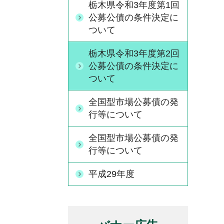
栃木県令和3年度第1回
公募公債の条件決定に
ついて
栃木県令和3年度第2回
公募公債の条件決定に
ついて
全国型市場公募債の発
行等について
全国型市場公募債の発
行等について
平成29年度