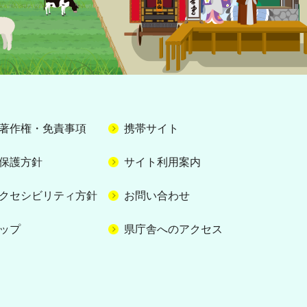
著作権・免責事項
携帯サイト
保護方針
サイト利用案内
クセシビリティ方針
お問い合わせ
ップ
県庁舎へのアクセス