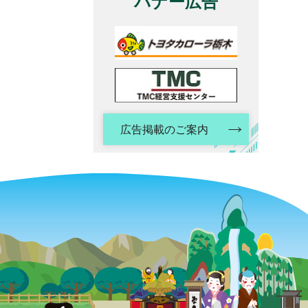
バナー広告
広告掲載のご案内