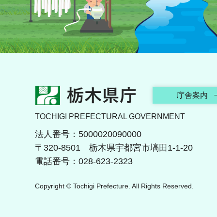
栃木県庁
庁舎案内
TOCHIGI PREFECTURAL GOVERNMENT
法人番号：5000020090000
〒320-8501 栃木県宇都宮市塙田1-1-20
電話番号：028-623-2323
Copyright © Tochigi Prefecture. All Rights Reserved.