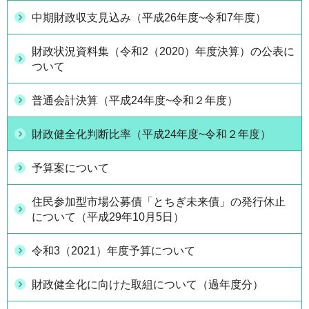
中期財政収支見込み（平成26年度~令和7年度）
財政状況資料集（令和2（2020）年度決算）の公表に
ついて
普通会計決算（平成24年度~令和２年度）
財政健全化判断比率（平成24年度~令和２年度）
予算案について
住民参加型市場公募債「とちぎ未来債」の発行休止
について（平成29年10月5日）
令和3（2021）年度予算について
財政健全化に向けた取組について（過年度分）