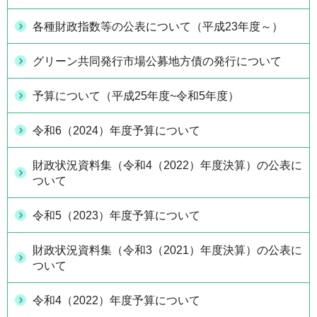
各種財政指数等の公表について（平成23年度～）
グリーン共同発行市場公募地方債の発行について
予算について（平成25年度~令和5年度）
令和6（2024）年度予算について
財政状況資料集（令和4（2022）年度決算）の公表に
ついて
令和5（2023）年度予算について
財政状況資料集（令和3（2021）年度決算）の公表に
ついて
令和4（2022）年度予算について