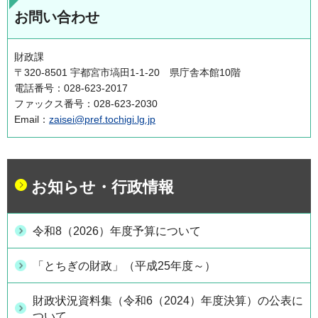
お問い合わせ
財政課
〒320-8501 宇都宮市塙田1-1-20 県庁舎本館10階
電話番号：028-623-2017
ファックス番号：028-623-2030
Email：
zaisei@pref.tochigi.lg.jp
お知らせ・行政情報
令和8（2026）年度予算について
「とちぎの財政」（平成25年度～）
財政状況資料集（令和6（2024）年度決算）の公表に
ついて