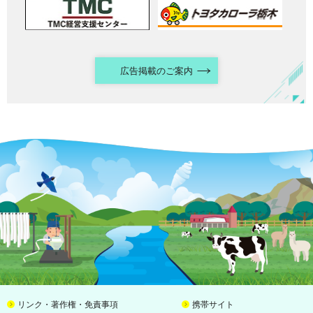
広告掲載のご案内
リンク・著作権・免責事項
携帯サイト