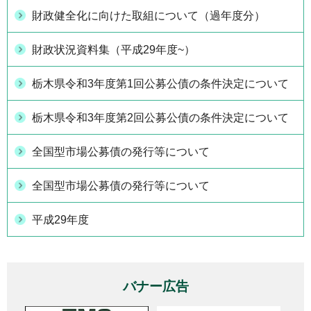
財政健全化に向けた取組について（過年度分）
財政状況資料集（平成29年度~）
栃木県令和3年度第1回公募公債の条件決定について
栃木県令和3年度第2回公募公債の条件決定について
全国型市場公募債の発行等について
全国型市場公募債の発行等について
平成29年度
バナー広告