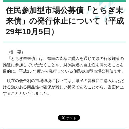
住民参加型市場公募債「とちぎ未
来債」の発行休止について（平成
29年10月5日）
（概 要）
「とちぎ未来債」は、県民の皆様に購入を通じて県の行政施策の
推進に参加していただくことや、財源調達の自主性を高めることを
目的に、平成15 年度から発行している住民参加型市場公募債です。
現在の低金利の市場環境においては、県民の皆様にご購入いただ
ける魅力ある商品性の確保が難しい状況であることから、当面休止
することといたしました。