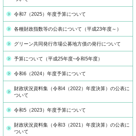
令和7（2025）年度予算について
各種財政指数等の公表について（平成23年度～）
グリーン共同発行市場公募地方債の発行について
予算について（平成25年度~令和5年度）
令和6（2024）年度予算について
財政状況資料集（令和4（2022）年度決算）の公表に
ついて
令和5（2023）年度予算について
財政状況資料集（令和3（2021）年度決算）の公表に
ついて