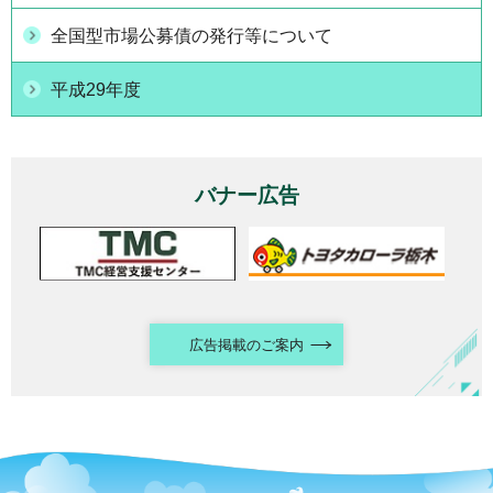
全国型市場公募債の発行等について
平成29年度
バナー広告
広告掲載のご案内