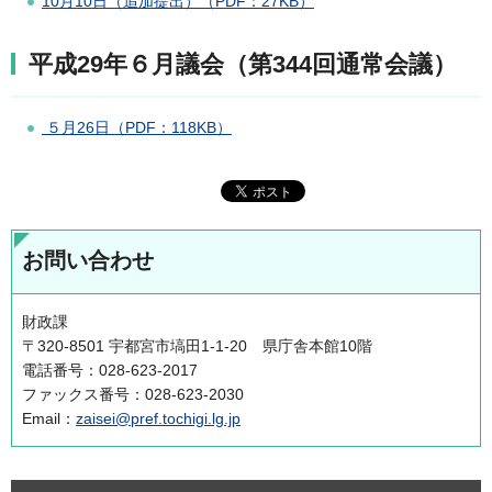
10月10日（追加提出）（PDF：27KB）
平成29年６月議会（第344回通常会議）
５月26日（PDF：118KB）
お問い合わせ
財政課
〒320-8501 宇都宮市塙田1-1-20 県庁舎本館10階
電話番号：028-623-2017
ファックス番号：028-623-2030
Email：
zaisei@pref.tochigi.lg.jp