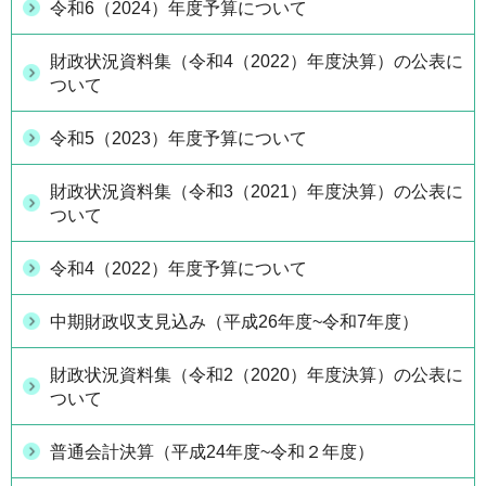
令和6（2024）年度予算について
財政状況資料集（令和4（2022）年度決算）の公表に
ついて
令和5（2023）年度予算について
財政状況資料集（令和3（2021）年度決算）の公表に
ついて
令和4（2022）年度予算について
中期財政収支見込み（平成26年度~令和7年度）
財政状況資料集（令和2（2020）年度決算）の公表に
ついて
普通会計決算（平成24年度~令和２年度）