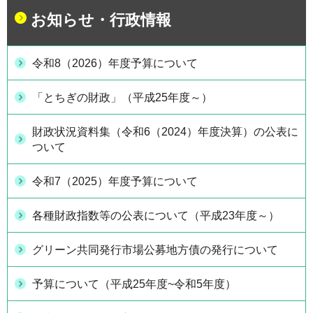
お知らせ・行政情報
令和8（2026）年度予算について
「とちぎの財政」（平成25年度～）
財政状況資料集（令和6（2024）年度決算）の公表に
ついて
令和7（2025）年度予算について
各種財政指数等の公表について（平成23年度～）
グリーン共同発行市場公募地方債の発行について
予算について（平成25年度~令和5年度）