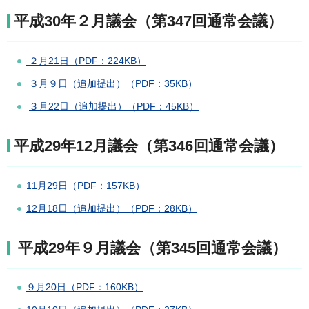
平成30年２月議会（第347回通常会議）
２月21日（PDF：224KB）
３月９日（追加提出）（PDF：35KB）
３月22日（追加提出）（PDF：45KB）
平成29年12月議会（第346回通常会議）
11月29日（PDF：157KB）
12月18日（追加提出）（PDF：28KB）
平成29年９月議会（第345回通常会議）
９月20日（PDF：160KB）