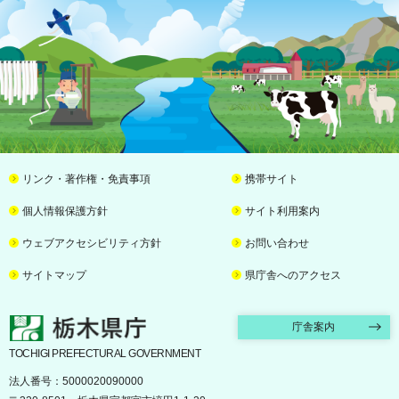
リンク・著作権・免責事項
携帯サイト
個人情報保護方針
サイト利用案内
ウェブアクセシビリティ方針
お問い合わせ
サイトマップ
県庁舎へのアクセス
栃木県庁
庁舎案内
TOCHIGI PREFECTURAL GOVERNMENT
法人番号：5000020090000