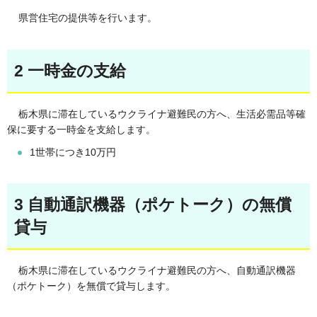
県営住宅の提供等を行います。
2 一時金の支給
栃木県に滞在しているウクライナ避難民の方へ、生活必需品等確
保に要する一時金を支給します。
1世帯につき10万円
3 自動通訳機器（ポケトーク）の無償
貸与
栃木県に滞在しているウクライナ避難民の方へ、自動通訳機器
（ポケトーク）を無償で貸与します。