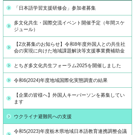
「日本語学習支援研修会」参加者募集
多文化共生・国際交流イベント開催予定（年間スケ
ジュール）
【2次募集のお知らせ】令和8年度外国人との共生社
会の実現に向けた地域課題解決等支援事業費補助金
とちぎ多文化共生フォーラム2025を開催しました
令和6(2024)年度地域国際化実態調査の結果
【企業の皆様へ】外国人キーパーソンを募集してい
ます
ウクライナ避難民への支援
令和5(2023)年度栃木県地域日本語教育連携調整会議