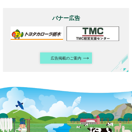
バナー広告
広告掲載のご案内