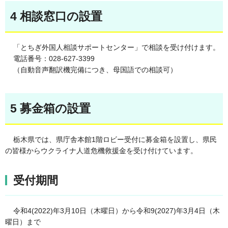
4 相談窓口の設置
「とちぎ外国人相談サポートセンター」で相談を受け付けます。
電話番号：028-627-3399
（自動音声翻訳機完備につき、母国語での相談可）
5 募金箱の設置
栃木県では、県庁舎本館1階ロビー受付に募金箱を設置し、県民
の皆様からウクライナ人道危機救援金を受け付けています。
受付期間
令和4(2022)年3月10日（木曜日）から令和9(2027)年3月4日（木
曜日）まで