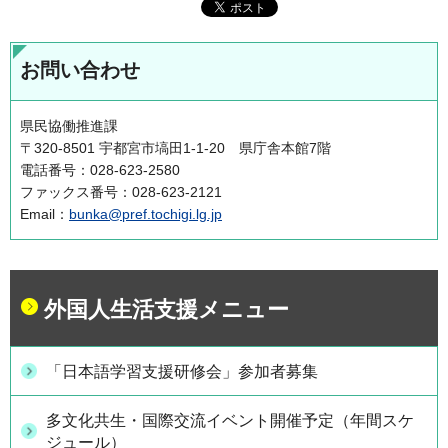
お問い合わせ
県民協働推進課
〒320-8501 宇都宮市塙田1-1-20 県庁舎本館7階
電話番号：028-623-2580
ファックス番号：028-623-2121
Email：
bunka@pref.tochigi.lg.jp
外国人生活支援メニュー
「日本語学習支援研修会」参加者募集
多文化共生・国際交流イベント開催予定（年間スケ
ジュール）