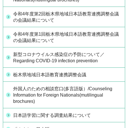
令和4年度第2回栃木県地域日本語教育連携調整会議
の会議結果について
令和4年度第1回栃木県地域日本語教育連携調整会議
の会議結果について
新型コロナウイルス感染症の予防について／
Regarding COVID-19 infection prevention
栃木県地域日本語教育連携調整会議
外国人のための相談窓口(多言語版）/Counseling
Information for Foreign Nationals(mutilingual
brochures)
日本語学習に関する調査結果について