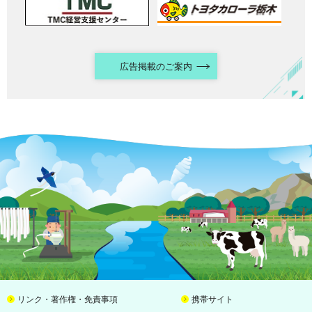
広告掲載のご案内
リンク・著作権・免責事項
携帯サイト