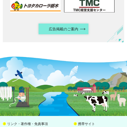
広告掲載のご案内
リンク・著作権・免責事項
携帯サイト