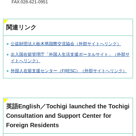
FAX:028-621-0951
関連リンク
公益財団法人栃木県国際交流協会（外部サイトへリンク）
出入国在留管理庁「外国人生活支援ポータルサイト」（外部サ
イトへリンク）
外国人在留支援センター（FRESC）（外部サイトへリンク）
英語English／Tochigi launched the Tochigi
Consultation and Support Center for
Foreign Residents