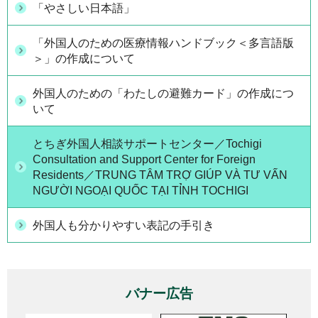
「やさしい日本語」
「外国人のための医療情報ハンドブック＜多言語版
＞」の作成について
外国人のための「わたしの避難カード」の作成につ
いて
とちぎ外国人相談サポートセンター／Tochigi
Consultation and Support Center for Foreign
Residents／TRUNG TÂM TRỢ GIÚP VÀ TƯ VẤN
NGƯỜI NGOẠI QUỐC TẠI TỈNH TOCHIGI
外国人も分かりやすい表記の手引き
バナー広告