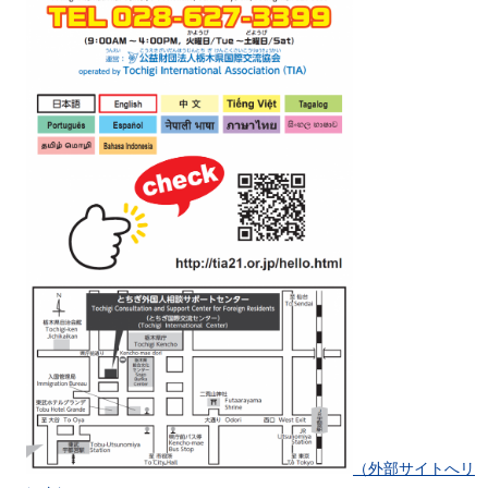
（外部サイトへリ