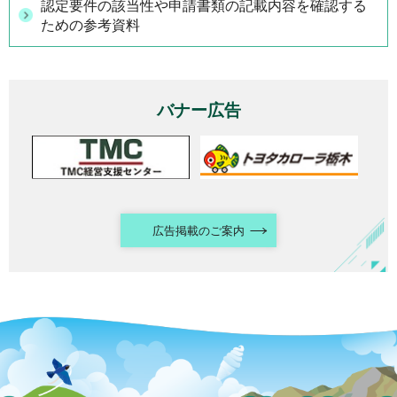
認定要件の該当性や申請書類の記載内容を確認する
ための参考資料
バナー広告
広告掲載のご案内