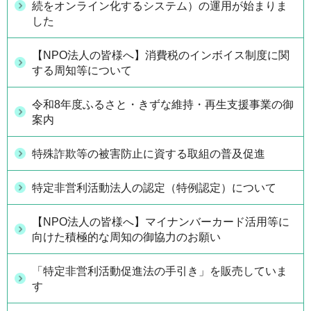
続をオンライン化するシステム）の運用が始まりま
した
【NPO法人の皆様へ】消費税のインボイス制度に関
する周知等について
令和8年度ふるさと・きずな維持・再生支援事業の御
案内
特殊詐欺等の被害防止に資する取組の普及促進
特定非営利活動法人の認定（特例認定）について
【NPO法人の皆様へ】マイナンバーカード活用等に
向けた積極的な周知の御協力のお願い
「特定非営利活動促進法の手引き」を販売していま
す