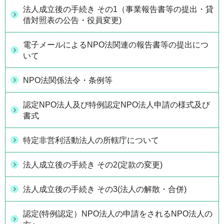
法人成立後の手続き その1（事業報告書等の提出・貸
借対照表の公告・役員変更)
電子メールによるNPO法関連の報告書等の提出につ
いて
NPO法関係法令・条例等
認定NPO法人及び特例認定NPO法人申請の様式及び
書式
特定非営利活動法人の所轄庁について
法人成立後の手続き その2(定款の変更)
法人成立後の手続き その3(法人の解散・合併)
認定(特例認定）NPO法人の申請をされるNPO法人の