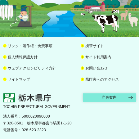
リンク・著作権・免責事項
携帯サイト
個人情報保護方針
サイト利用案内
ウェブアクセシビリティ方針
お問い合わせ
サイトマップ
県庁舎へのアクセス
栃木県庁
庁舎案内
TOCHIGI PREFECTURAL GOVERNMENT
法人番号：5000020090000
〒320-8501 栃木県宇都宮市塙田1-1-20
電話番号：028-623-2323