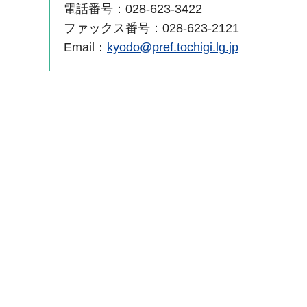
電話番号：028-623-3422
ファックス番号：028-623-2121
Email：
kyodo@pref.tochigi.lg.jp