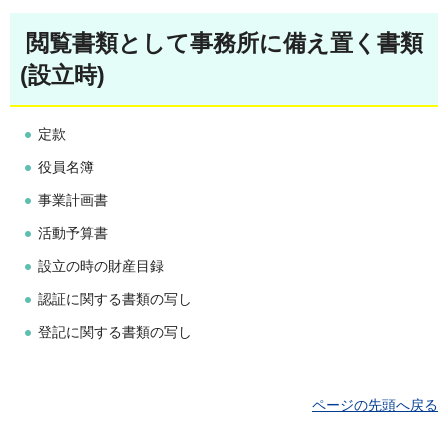
閲覧書類として事務所に備え置く書類
(設立時)
定款
役員名簿
事業計画書
活動予算書
設立の時の財産目録
認証に関する書類の写し
登記に関する書類の写し
ページの先頭へ戻る