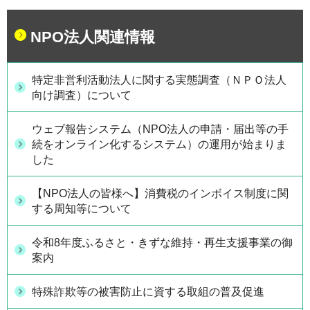
NPO法人関連情報
特定非営利活動法人に関する実態調査（ＮＰＯ法人
向け調査）について
ウェブ報告システム（NPO法人の申請・届出等の手
続をオンライン化するシステム）の運用が始まりま
した
【NPO法人の皆様へ】消費税のインボイス制度に関
する周知等について
令和8年度ふるさと・きずな維持・再生支援事業の御
案内
特殊詐欺等の被害防止に資する取組の普及促進