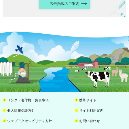
広告掲載のご案内
リンク・著作権・免責事項
携帯サイト
個人情報保護方針
サイト利用案内
ウェブアクセシビリティ方針
お問い合わせ