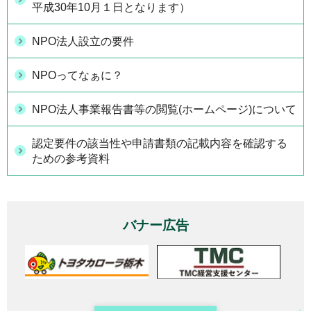
平成30年10月１日となります）
NPO法人設立の要件
NPOってなぁに？
NPO法人事業報告書等の閲覧(ホームページ)について
認定要件の該当性や申請書類の記載内容を確認する
ための参考資料
バナー広告