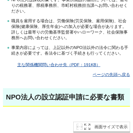
りの税務署、県税事務所、市町村税務担当課へお問い合わせく
ださい。
職員を雇用する場合は、労働保険(労災保険、雇用保険)、社会
保険(健康保険、厚生年金)への加入が必要な場合があります。
詳しくは最寄りの労働基準監督署やハローワーク、社会保険事
務所へお問い合わせください。
事業内容によっては、上記以外のNPO法以外の法令に関わる手
続きが必要です。各法令に基づく手続きも行ってください。
主な関係機関問い合わせ先（PDF：191KB）
ページの先頭へ戻る
NPO法人の設立認証申請に必要な書類
画面サイズで表示