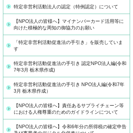
特定非営利活動法人の認定（特例認定）について
【NPO法人の皆様へ】マイナンバーカード活用等に
向けた積極的な周知の御協力のお願い
「特定非営利活動促進法の手引き」を販売していま
す
特定非営利活動促進法の手引き 認定NPO法人編(令和
7年3月 栃木県作成)
特定非営利活動促進法の手引き NPO法人編(令和7年
3月 栃木県作成）
【NPO法人の皆様へ】責任あるサプライチェーン等
における人権尊重のためのガイドラインについて
【NPO法人の皆様へ】令和6年分の所得税の確定申告