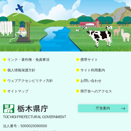
リンク・著作権・免責事項
携帯サイト
個人情報保護方針
サイト利用案内
ウェブアクセシビリティ方針
お問い合わせ
サイトマップ
県庁舎へのアクセス
栃木県庁
庁舎案内
TOCHIGI PREFECTURAL GOVERNMENT
法人番号：5000020090000