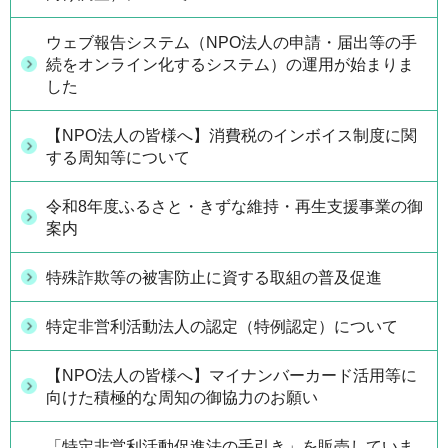
ウェブ報告システム（NPO法人の申請・届出等の手
続をオンライン化するシステム）の運用が始まりま
した
【NPO法人の皆様へ】消費税のインボイス制度に関
する周知等について
令和8年度ふるさと・きずな維持・再生支援事業の御
案内
特殊詐欺等の被害防止に資する取組の普及促進
特定非営利活動法人の認定（特例認定）について
【NPO法人の皆様へ】マイナンバーカード活用等に
向けた積極的な周知の御協力のお願い
「特定非営利活動促進法の手引き」を販売していま