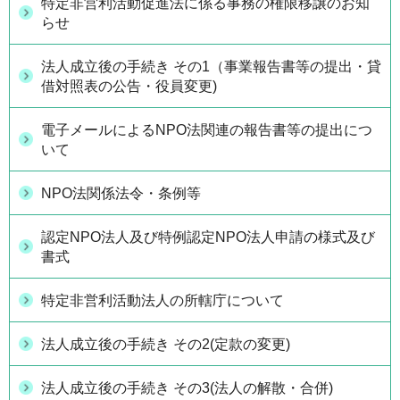
特定非営利活動促進法に係る事務の権限移譲のお知
らせ
法人成立後の手続き その1（事業報告書等の提出・貸
借対照表の公告・役員変更)
電子メールによるNPO法関連の報告書等の提出につ
いて
NPO法関係法令・条例等
認定NPO法人及び特例認定NPO法人申請の様式及び
書式
特定非営利活動法人の所轄庁について
法人成立後の手続き その2(定款の変更)
法人成立後の手続き その3(法人の解散・合併)