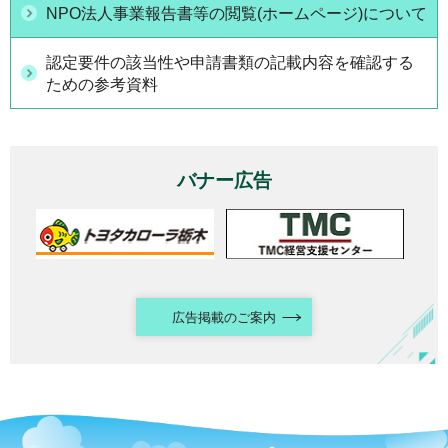
NPO法人事業報告書等の閲覧(ホームページ)について
認定要件の該当性や申請書類の記載内容を確認する
ための参考資料
バナー広告
広告掲載のご案内