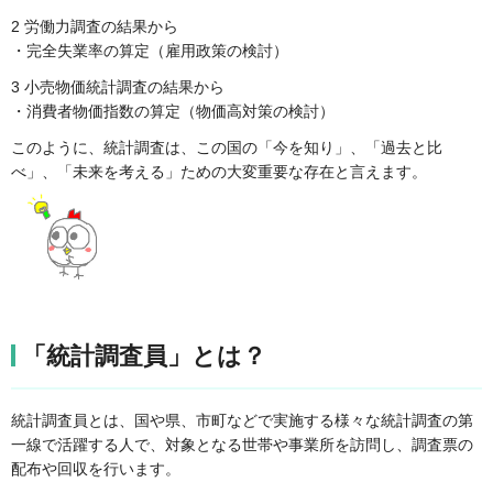
2 労働力調査の結果から
・完全失業率の算定（雇用政策の検討）
3 小売物価統計調査の結果から
・消費者物価指数の算定（物価高対策の検討）
このように、統計調査は、この国の「今を知り」、「過去と比
べ」、「未来を考える」ための大変重要な存在と言えます。
「統計調査員」とは？
統計調査員とは、国や県、市町などで実施する様々な統計調査の第
一線で活躍する人で、対象となる世帯や事業所を訪問し、調査票の
配布や回収を行います。