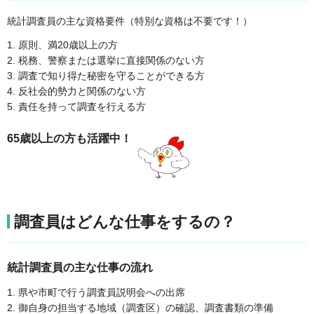
統計調査員の主な資格要件（特別な資格は不要です！）
1. 原則、満20歳以上の方
2. 税務、警察または選挙に直接関係のない方
3. 調査で知り得た秘密を守ることができる方
4. 反社会的勢力と関係のない方
5. 責任を持って調査を行える方
65歳以上の方も活躍中！
調査員はどんな仕事をするの？
統計調査員の主な仕事の流れ
1. 県や市町で行う調査員説明会への出席
2. 御自身の担当する地域（調査区）の確認、調査書類の準備