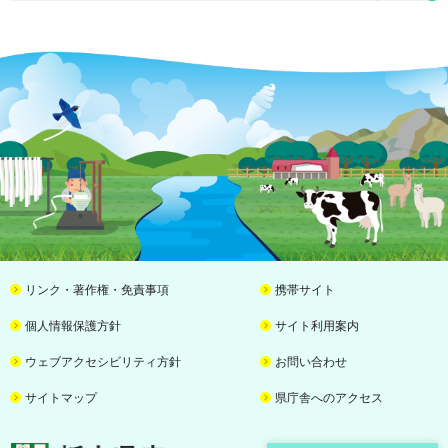
リンク・著作権・免責事項
携帯サイト
個人情報保護方針
サイト利用案内
ウェブアクセシビリティ方針
お問い合わせ
サイトマップ
県庁舎へのアクセス