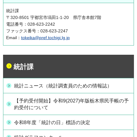
統計課
〒320-8501 宇都宮市塙田1-1-20 県庁舎本館7階
電話番号：028-623-2242
ファックス番号：028-623-2247
Email：
tokeika@pref.tochigi.lg.jp
統計課
統計ニュース（統計調査員のための情報誌）
【予約受付開始】令和9(2027)年版栃木県民手帳の予
約受付について
令和8年度「統計の日」標語の決定