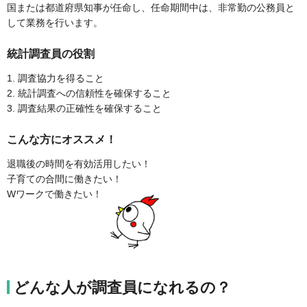
国または都道府県知事が任命し、任命期間中は、非常勤の公務員と
して業務を行います。
統計調査員の役割
1. 調査協力を得ること
2. 統計調査への信頼性を確保すること
3. 調査結果の正確性を確保すること
こんな方にオススメ！
退職後の時間を有効活用したい！
子育ての合間に働きたい！
Wワークで働きたい！
どんな人が調査員になれるの？