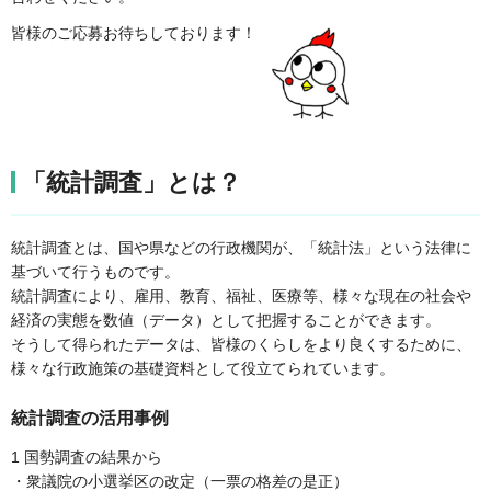
皆様のご応募お待ちしております！
「統計調査」とは？
統計調査とは、国や県などの行政機関が、「統計法」という法律に
基づいて行うものです。
統計調査により、雇用、教育、福祉、医療等、様々な現在の社会や
経済の実態を数値（データ）として把握することができます。
そうして得られたデータは、皆様のくらしをより良くするために、
様々な行政施策の基礎資料として役立てられています。
統計調査の活用事例
1 国勢調査の結果から
・衆議院の小選挙区の改定（一票の格差の是正）