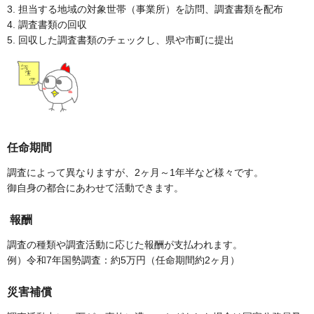
3. 担当する地域の対象世帯（事業所）を訪問、調査書類を配布
4. 調査書類の回収
5. 回収した調査書類のチェックし、県や市町に提出
任命期間
調査によって異なりますが、2ヶ月～1年半など様々です。
御自身の都合にあわせて活動できます。
報酬
調査の種類や調査活動に応じた報酬が支払われます。
例）令和7年国勢調査：約5万円（任命期間約2ヶ月）
災害補償