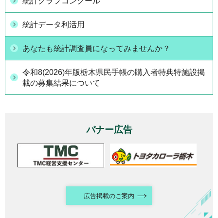
統計グラフコンクール
統計データ利活用
あなたも統計調査員になってみませんか？
令和8(2026)年版栃木県民手帳の購入者特典特施設掲
載の募集結果について
バナー広告
広告掲載のご案内