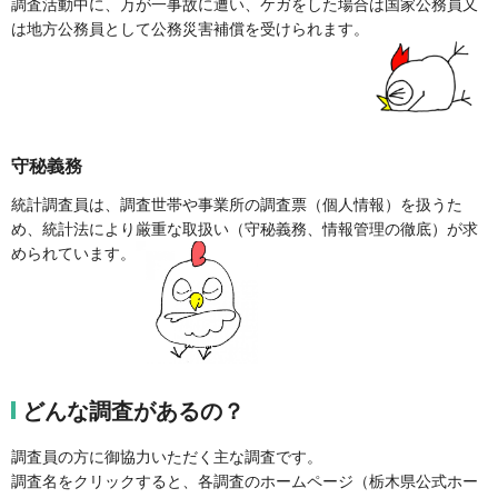
調査活動中に、万が一事故に遭い、ケガをした場合は国家公務員又
は地方公務員として公務災害補償を受けられます。
守秘義務
統計調査員は、調査世帯や事業所の調査票（個人情報）を扱うた
め、統計法により厳重な取扱い（守秘義務、情報管理の徹底）が求
められています。
どんな調査があるの？
調査員の方に御協力いただく主な調査です。
調査名をクリックすると、各調査のホームページ（栃木県公式ホー