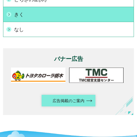
きく
なし
バナー広告
広告掲載のご案内