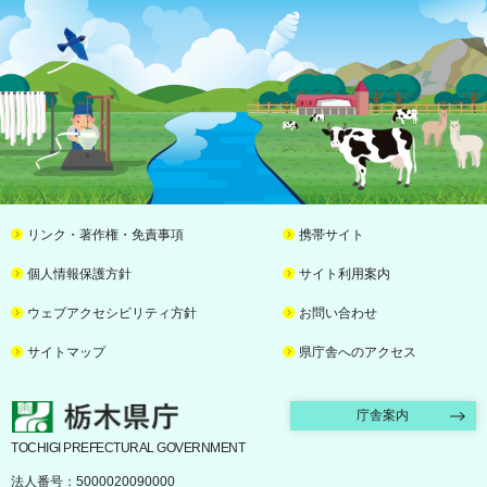
リンク・著作権・免責事項
携帯サイト
個人情報保護方針
サイト利用案内
ウェブアクセシビリティ方針
お問い合わせ
サイトマップ
県庁舎へのアクセス
栃木県庁
庁舎案内
TOCHIGI PREFECTURAL GOVERNMENT
法人番号：5000020090000