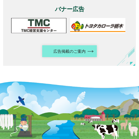
バナー広告
広告掲載のご案内