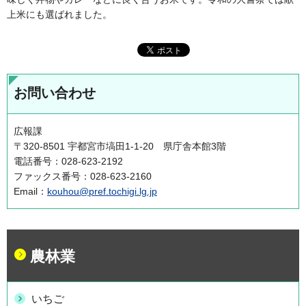
上米にも選ばれました。
お問い合わせ
広報課
〒320-8501 宇都宮市塙田1-1-20 県庁舎本館3階
電話番号：028-623-2192
ファックス番号：028-623-2160
Email：
kouhou@pref.tochigi.lg.jp
農林業
いちご