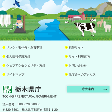
リンク・著作権・免責事項
携帯サイト
個人情報保護方針
サイト利用案内
ウェブアクセシビリティ方針
お問い合わせ
サイトマップ
県庁舎へのアクセス
栃木県庁
庁舎案内
TOCHIGI PREFECTURAL GOVERNMENT
法人番号：5000020090000
〒320-8501 栃木県宇都宮市塙田1-1-20