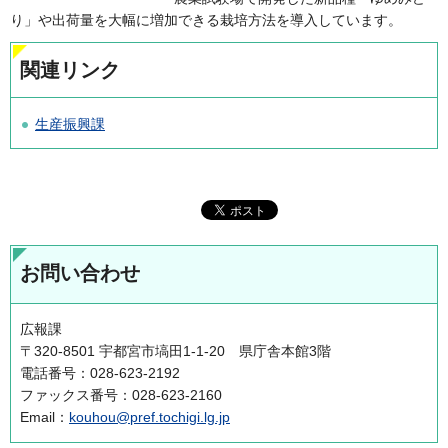
り」や出荷量を大幅に増加できる栽培方法を導入しています。
関連リンク
生産振興課
お問い合わせ
広報課
〒320-8501 宇都宮市塙田1-1-20 県庁舎本館3階
電話番号：028-623-2192
ファックス番号：028-623-2160
Email：
kouhou@pref.tochigi.lg.jp