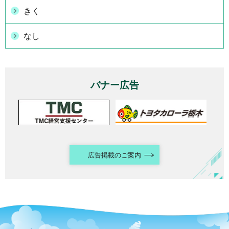
きく
なし
バナー広告
広告掲載のご案内