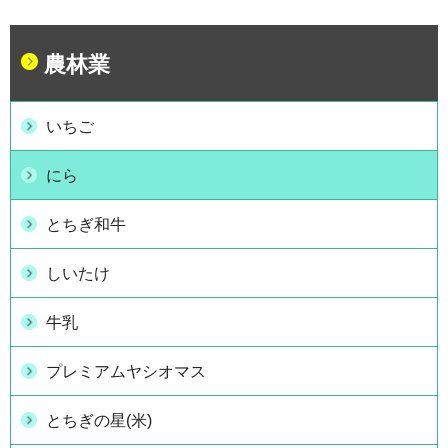
農林業
いちご
にら
とちぎ和牛
しいたけ
牛乳
プレミアムヤシオマス
とちぎの星(米)