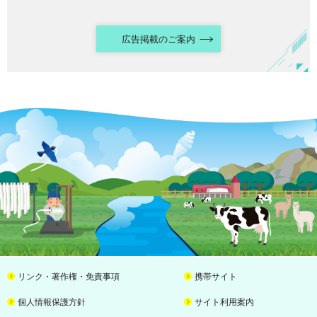
広告掲載のご案内
リンク・著作権・免責事項
携帯サイト
個人情報保護方針
サイト利用案内