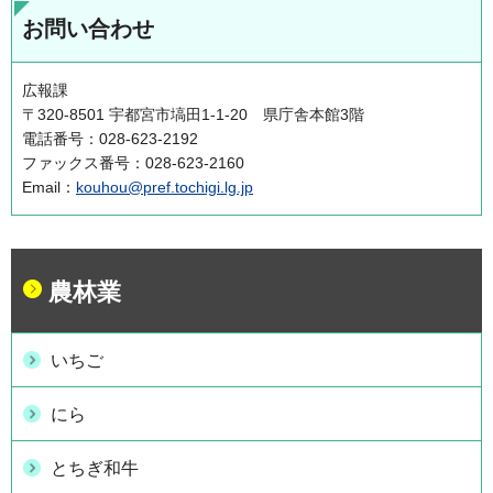
お問い合わせ
広報課
〒320-8501 宇都宮市塙田1-1-20 県庁舎本館3階
電話番号：028-623-2192
ファックス番号：028-623-2160
Email：
kouhou@pref.tochigi.lg.jp
農林業
いちご
にら
とちぎ和牛