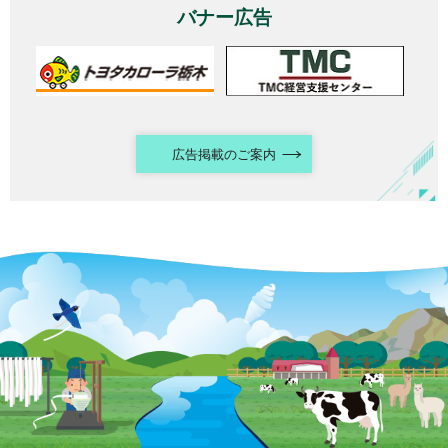
バナー広告
広告掲載のご案内