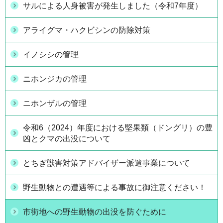
サルによる人身被害が発生しました（令和7年度）
アライグマ・ハクビシンの防除対策
イノシシの管理
ニホンジカの管理
ニホンザルの管理
令和6（2024）年度における堅果類（ドングリ）の豊
凶とクマの出没について
とちぎ獣害対策アドバイザー派遣事業について
野生動物との遭遇等による事故に御注意ください！
市街地への野生動物の出没を防ぐために