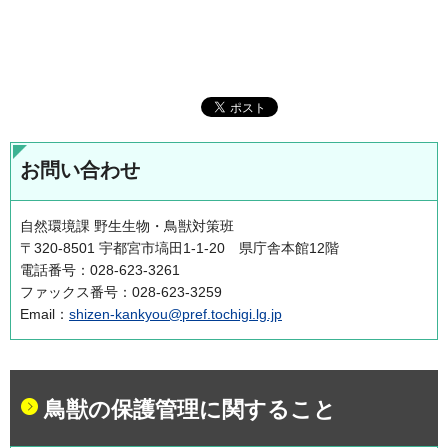
お問い合わせ
自然環境課 野生生物・鳥獣対策班
〒320-8501 宇都宮市塙田1-1-20 県庁舎本館12階
電話番号：028-623-3261
ファックス番号：028-623-3259
Email：
shizen-kankyou@pref.tochigi.lg.jp
鳥獣の保護管理に関すること