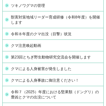
ツキノワグマの管理
獣害対策地域リーダー育成研修（令和8年度）を開催
します
令和８年度のクマ出没（目撃）状況
クマ注意喚起動画
第23回とちぎ野生動物研究交流会を開催します
クマによる人身被害が発生しました
クマによる人身事故に御注意ください！
令和７（2025）年度における堅果類（ドングリ）の
豊凶とクマの出没について