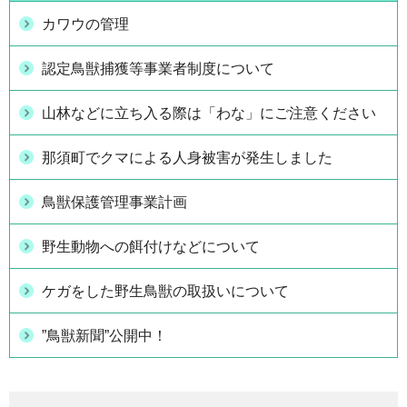
カワウの管理
認定鳥獣捕獲等事業者制度について
山林などに立ち入る際は「わな」にご注意ください
那須町でクマによる人身被害が発生しました
鳥獣保護管理事業計画
野生動物への餌付けなどについて
ケガをした野生鳥獣の取扱いについて
”鳥獣新聞”公開中！