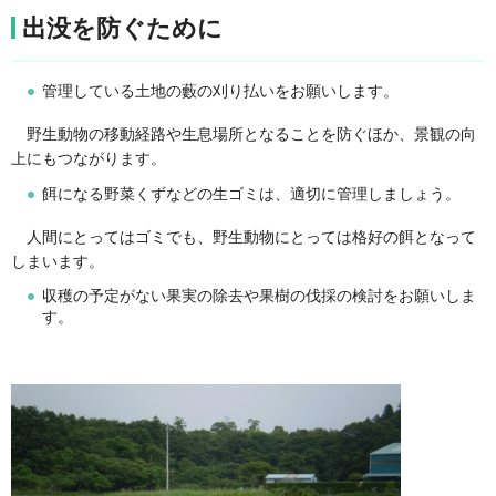
出没を防ぐために
管理している土地の藪の刈り払いをお願いします。
野生動物の移動経路や生息場所となることを防ぐほか、景観の向
上にもつながります。
餌になる野菜くずなどの生ゴミは、適切に管理しましょう。
人間にとってはゴミでも、野生動物にとっては格好の餌となって
しまいます。
収穫の予定がない果実の除去や果樹の伐採の検討をお願いしま
す。