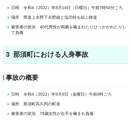
日時 令和4（2022）年8月14日（日曜日）午前7時50分ごろ
場所 県道上永野下永野線と塩沢峠を結ぶ林道
被害者の状況 40代男性が両腕を噛まれたりひっかかれたりし
て負傷
3 那須町における人身事故
事故の概要
日時 令和4（2022）年9月9日（金曜日）午前6時ごろ
場所 那須町高久丙の町道
被害者の状況 79歳女性が右手を噛まれ負傷