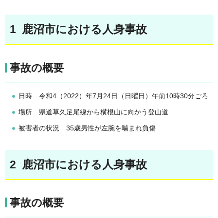
1 鹿沼市における人身事故
事故の概要
日時 令和4（2022）年7月24日（日曜日）午前10時30分ごろ
場所 県道草久足尾線から横根山に向かう登山道
被害者の状況 35歳男性が左腕を噛まれ負傷
2 鹿沼市における人身事故
事故の概要