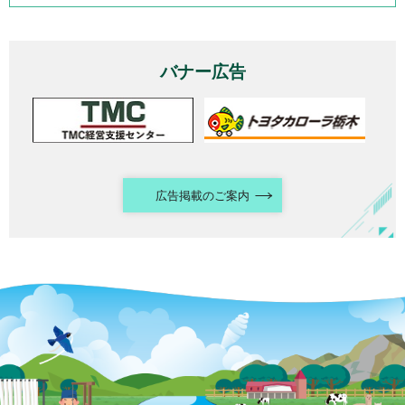
バナー広告
広告掲載のご案内