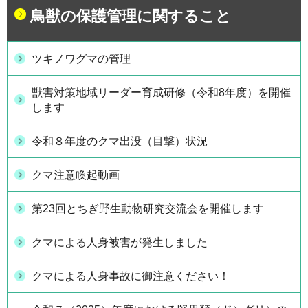
鳥獣の保護管理に関すること
ツキノワグマの管理
獣害対策地域リーダー育成研修（令和8年度）を開催
します
令和８年度のクマ出没（目撃）状況
クマ注意喚起動画
第23回とちぎ野生動物研究交流会を開催します
クマによる人身被害が発生しました
クマによる人身事故に御注意ください！