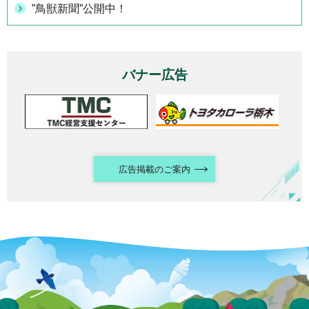
”鳥獣新聞”公開中！
バナー広告
広告掲載のご案内