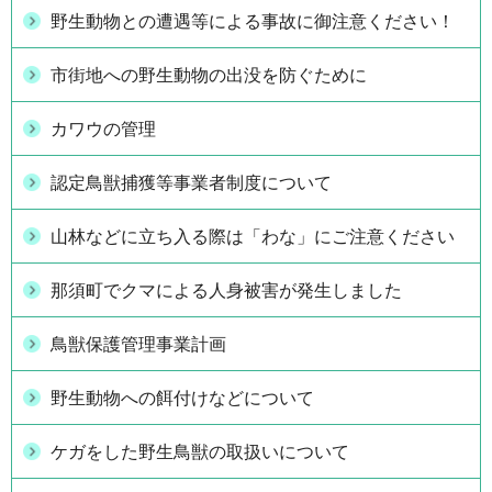
野生動物との遭遇等による事故に御注意ください！
市街地への野生動物の出没を防ぐために
カワウの管理
認定鳥獣捕獲等事業者制度について
山林などに立ち入る際は「わな」にご注意ください
那須町でクマによる人身被害が発生しました
鳥獣保護管理事業計画
野生動物への餌付けなどについて
ケガをした野生鳥獣の取扱いについて