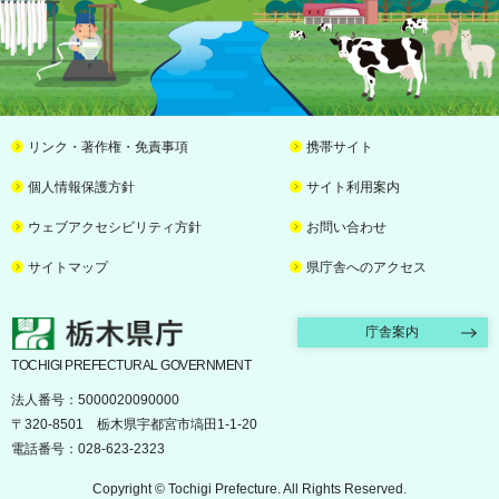
リンク・著作権・免責事項
携帯サイト
個人情報保護方針
サイト利用案内
ウェブアクセシビリティ方針
お問い合わせ
サイトマップ
県庁舎へのアクセス
栃木県庁
庁舎案内
TOCHIGI PREFECTURAL GOVERNMENT
法人番号：5000020090000
〒320-8501 栃木県宇都宮市塙田1-1-20
電話番号：028-623-2323
Copyright © Tochigi Prefecture. All Rights Reserved.