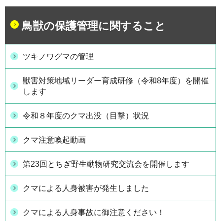
鳥獣の保護管理に関すること
ツキノワグマの管理
獣害対策地域リーダー育成研修（令和8年度）を開催
します
令和８年度のクマ出没（目撃）状況
クマ注意喚起動画
第23回とちぎ野生動物研究交流会を開催します
クマによる人身被害が発生しました
クマによる人身事故に御注意ください！