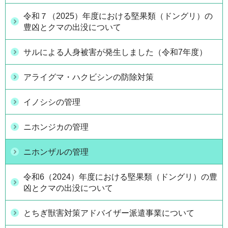
令和７（2025）年度における堅果類（ドングリ）の
豊凶とクマの出没について
サルによる人身被害が発生しました（令和7年度）
アライグマ・ハクビシンの防除対策
イノシシの管理
ニホンジカの管理
ニホンザルの管理
令和6（2024）年度における堅果類（ドングリ）の豊
凶とクマの出没について
とちぎ獣害対策アドバイザー派遣事業について