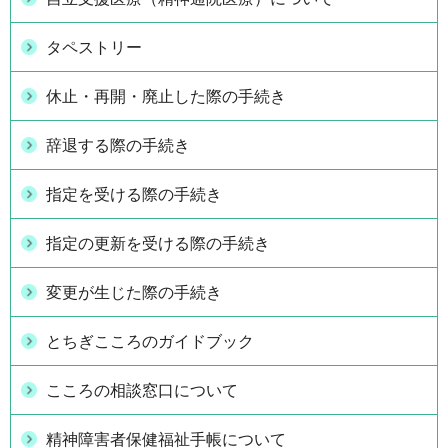
タペストリー
休止・再開・廃止した際の手続き
辞退する際の手続き
指定を受ける際の手続き
指定の更新を受ける際の手続き
変更が生じた際の手続き
とちぎこころのガイドブック
こころの相談窓口について
精神障害者保健福祉手帳について