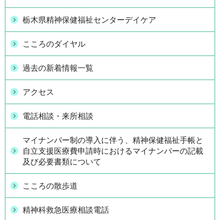
栃木県精神保健福祉センターデイケア
こころのダイヤル
過去の新着情報一覧
アクセス
電話相談・来所相談
マイナンバー制の導入に伴う、精神保健福祉手帳と
自立支援医療費申請時におけるマイナンバーの記載
及び必要書類について
こころの散歩道
精神科救急医療相談電話