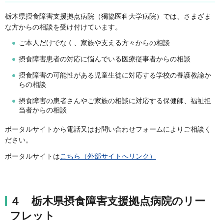
栃木県摂食障害支援拠点病院（獨協医科大学病院）では、さまざま
な方からの相談を受け付けています。
ご本人だけでなく、家族や支える方々からの相談
摂食障害患者の対応に悩んでいる医療従事者からの相談
摂食障害の可能性がある児童生徒に対応する学校の養護教諭か
らの相談
摂食障害の患者さんやご家族の相談に対応する保健師、福祉担
当者からの相談
ポータルサイトから電話又はお問い合わせフォームによりご相談く
ださい。
ポータルサイトは
こちら（外部サイトへリンク）
４ 栃木県摂食障害支援拠点病院のリー
フレット