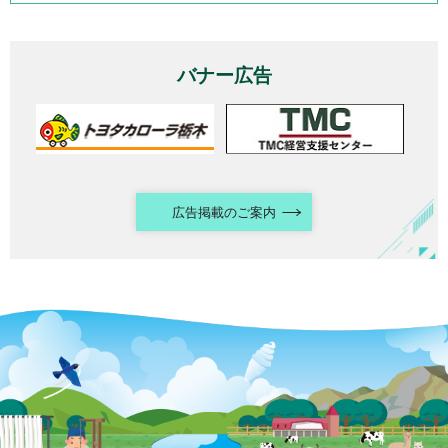
バナー広告
広告掲載のご案内