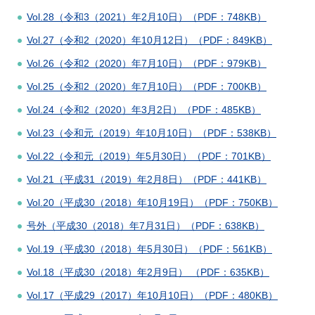
Vol.28（令和3（2021）年2月10日）（PDF：748KB）
Vol.27（令和2（2020）年10月12日）（PDF：849KB）
Vol.26（令和2（2020）年7月10日）（PDF：979KB）
Vol.25（令和2（2020）年7月10日）（PDF：700KB）
Vol.24（令和2（2020）年3月2日）（PDF：485KB）
Vol.23（令和元（2019）年10月10日）（PDF：538KB）
Vol.22（令和元（2019）年5月30日）（PDF：701KB）
Vol.21（平成31（2019）年2月8日）（PDF：441KB）
Vol.20（平成30（2018）年10月19日）（PDF：750KB）
号外（平成30（2018）年7月31日）（PDF：638KB）
Vol.19（平成30（2018）年5月30日）（PDF：561KB）
Vol.18（平成30（2018）年2月9日） （PDF：635KB）
Vol.17（平成29（2017）年10月10日）（PDF：480KB）