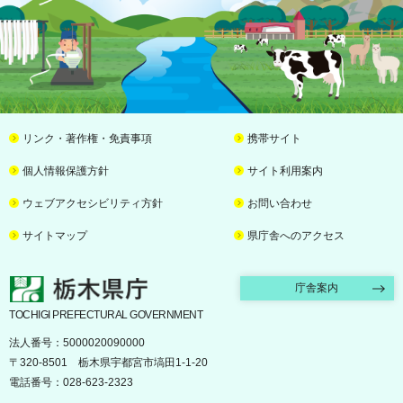
リンク・著作権・免責事項
携帯サイト
個人情報保護方針
サイト利用案内
ウェブアクセシビリティ方針
お問い合わせ
サイトマップ
県庁舎へのアクセス
栃木県庁
庁舎案内
TOCHIGI PREFECTURAL GOVERNMENT
法人番号：5000020090000
〒320-8501 栃木県宇都宮市塙田1-1-20
電話番号：028-623-2323