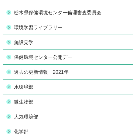
栃木県保健環境センター倫理審査委員会
環境学習ライブラリー
施設見学
保健環境センター公開デー
過去の更新情報 2021年
水環境部
微生物部
大気環境部
化学部