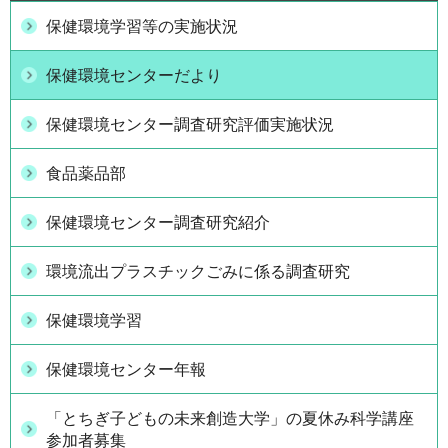
保健環境学習等の実施状況
保健環境センターだより
保健環境センター調査研究評価実施状況
食品薬品部
保健環境センター調査研究紹介
環境流出プラスチックごみに係る調査研究
保健環境学習
保健環境センター年報
「とちぎ子どもの未来創造大学」の夏休み科学講座
参加者募集