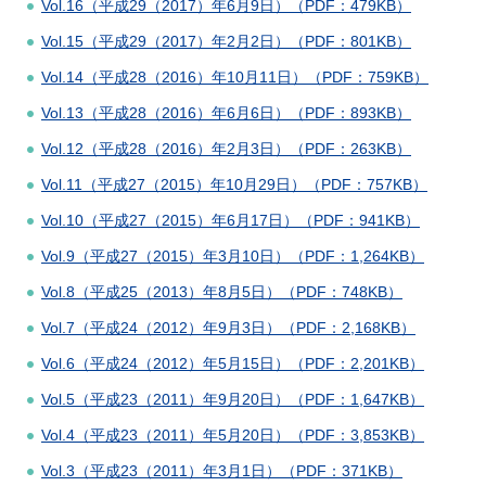
Vol.16（平成29（2017）年6月9日）（PDF：479KB）
Vol.15（平成29（2017）年2月2日）（PDF：801KB）
Vol.14（平成28（2016）年10月11日）（PDF：759KB）
Vol.13（平成28（2016）年6月6日）（PDF：893KB）
Vol.12（平成28（2016）年2月3日）（PDF：263KB）
Vol.11（平成27（2015）年10月29日）（PDF：757KB）
Vol.10（平成27（2015）年6月17日）（PDF：941KB）
Vol.9（平成27（2015）年3月10日）（PDF：1,264KB）
Vol.8（平成25（2013）年8月5日）（PDF：748KB）
Vol.7（平成24（2012）年9月3日）（PDF：2,168KB）
Vol.6（平成24（2012）年5月15日）（PDF：2,201KB）
Vol.5（平成23（2011）年9月20日）（PDF：1,647KB）
Vol.4（平成23（2011）年5月20日）（PDF：3,853KB）
Vol.3（平成23（2011）年3月1日）（PDF：371KB）