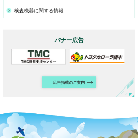
検査機器に関する情報
バナー広告
広告掲載のご案内