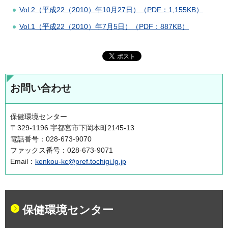
Vol.2（平成22（2010）年10月27日）（PDF：1,155KB）
Vol.1（平成22（2010）年7月5日）（PDF：887KB）
お問い合わせ
保健環境センター
〒329-1196 宇都宮市下岡本町2145-13
電話番号：028-673-9070
ファックス番号：028-673-9071
Email：
kenkou-kc@pref.tochigi.lg.jp
保健環境センター