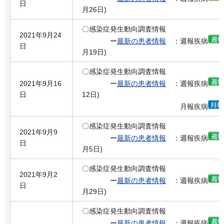
日
月26日)
〇感染症発生動向調査情報
2021年9月24
ー
最新の患者情報
：週報疾病
日
月19日)
〇感染症発生動向調査情報
2021年9月16
ー
最新の患者情報
：週報疾病
日
12日)
月報疾病
〇感染症発生動向調査情報
2021年9月9
ー
最新の患者情報
：週報疾病
日
月5日)
〇感染症発生動向調査情報
2021年9月2
ー
最新の患者情報
：週報疾病
日
月29日)
〇感染症発生動向調査情報
ー
最新の患者情報
：週報疾病