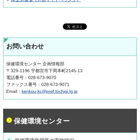
お問い合わせ
保健環境センター 企画情報部
〒329-1196 宇都宮市下岡本町2145-13
電話番号：028-673-9070
ファックス番号：028-673-9071
Email：
kenkou-kc@pref.tochigi.lg.jp
保健環境センター