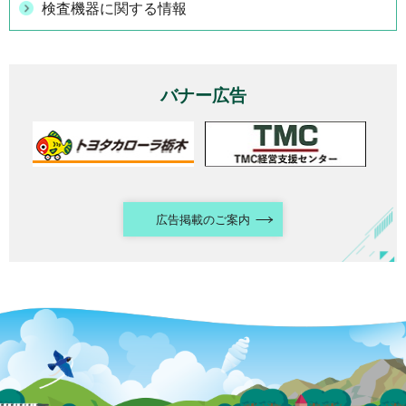
検査機器に関する情報
バナー広告
広告掲載のご案内