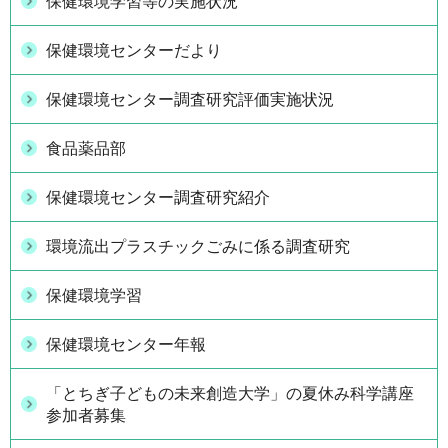
保健環境学習等の実施状況
保健環境センターだより
保健環境センター調査研究評価実施状況
食品薬品部
保健環境センター調査研究紹介
環境流出プラスチックごみに係る調査研究
保健環境学習
保健環境センター年報
「とちぎ子どもの未来創造大学」の夏休み科学講座
参加者募集