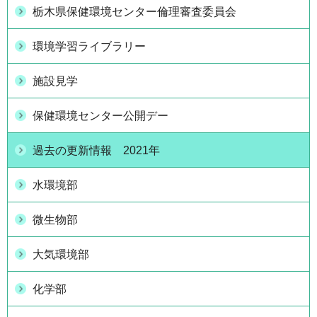
栃木県保健環境センター倫理審査委員会
環境学習ライブラリー
施設見学
保健環境センター公開デー
過去の更新情報 2021年
水環境部
微生物部
大気環境部
化学部