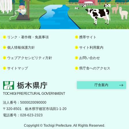
リンク・著作権・免責事項
携帯サイト
個人情報保護方針
サイト利用案内
ウェブアクセシビリティ方針
お問い合わせ
サイトマップ
県庁舎へのアクセス
栃木県庁
庁舎案内
TOCHIGI PREFECTURAL GOVERNMENT
法人番号：5000020090000
〒320-8501 栃木県宇都宮市塙田1-1-20
電話番号：028-623-2323
Copyright © Tochigi Prefecture. All Rights Reserved.