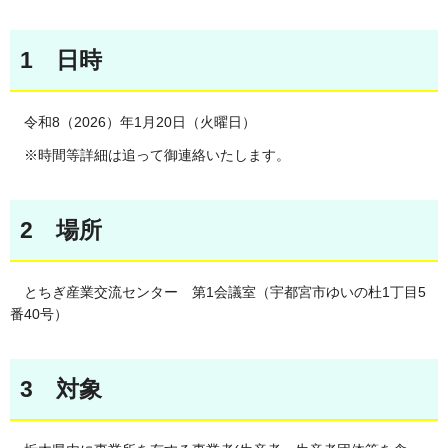
1 日時
令和8（2026）年1月20日（火曜日）
※時間等詳細は追って御連絡いたします。
2 場所
とちぎ産業交流センター 第1会議室（宇都宮市ゆいの杜1丁目5
番40号）
3 対象