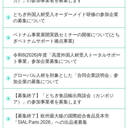
カ）」の参加事業者を募集します
とちぎ外国人材受入オーダーメイド研修の参加企業
の募集について
ベトナム事業展開実践セミナーの開催について(とち
ぎベトナムサポート拠点事業)
令和8(2026)年度「高度外国人材受入トータルサポー
ト事業」参加企業募集について
グローバル人材を対象とした「合同企業説明会」参
加企業の募集について
【募集終了】「とちぎ食品輸出商談会（カンボジ
ア）」の参加事業者を募集します
【募集終了】欧州最大級の国際総合食品見本市
「SIAL Paris 2026」への出品者募集