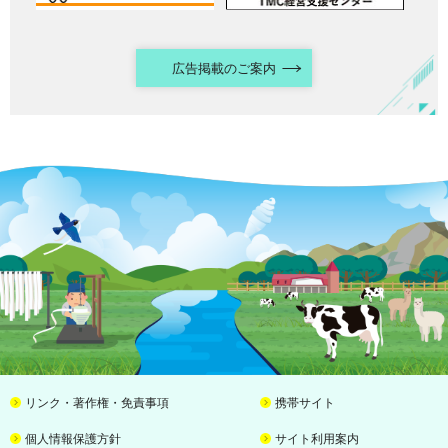
広告掲載のご案内
リンク・著作権・免責事項
携帯サイト
個人情報保護方針
サイト利用案内