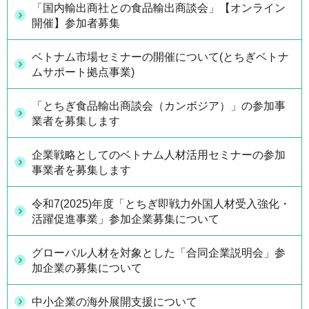
「国内輸出商社との食品輸出商談会」【オンライン
開催】参加者募集
ベトナム市場セミナーの開催について(とちぎベトナ
ムサポート拠点事業)
「とちぎ食品輸出商談会（カンボジア）」の参加事
業者を募集します
企業戦略としてのベトナム人材活用セミナーの参加
事業者を募集します
令和7(2025)年度「とちぎ即戦力外国人材受入強化・
活躍促進事業」参加企業募集について
グローバル人材を対象とした「合同企業説明会」参
加企業の募集について
中小企業の海外展開支援について