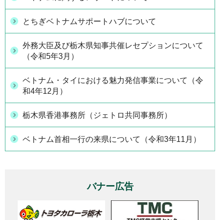
とちぎベトナムサポートハブについて
外務大臣及び栃木県知事共催レセプションについて
（令和5年3月）
ベトナム・タイにおける魅力発信事業について（令
和4年12月）
栃木県香港事務所（ジェトロ共同事務所）
ベトナム首相一行の来県について（令和3年11月）
バナー広告