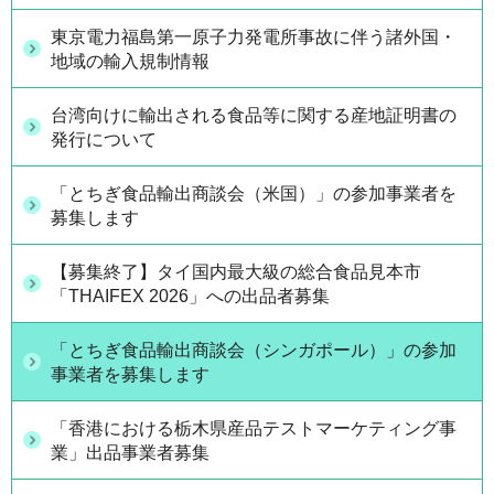
東京電力福島第一原子力発電所事故に伴う諸外国・
地域の輸入規制情報
台湾向けに輸出される食品等に関する産地証明書の
発行について
「とちぎ食品輸出商談会（米国）」の参加事業者を
募集します
【募集終了】タイ国内最大級の総合食品見本市
「THAIFEX 2026」への出品者募集
「とちぎ食品輸出商談会（シンガポール）」の参加
事業者を募集します
「香港における栃木県産品テストマーケティング事
業」出品事業者募集