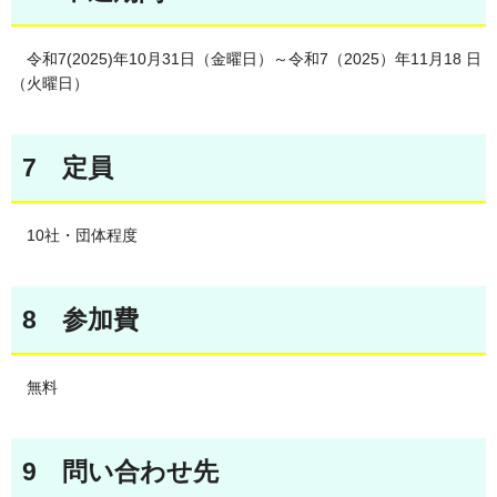
令和7(2025)年10月31日（金曜日）～令和7（2025）年11月18 日
（火曜日）
7 定員
10社・団体程度
8 参加費
無料
9 問い合わせ先