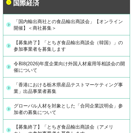
国際経済
「国内輸出商社との食品輸出商談会」【オンライン
開催】＜商社募集＞
【募集終了】「とちぎ食品輸出商談会（韓国）」の
参加事業者を募集します
令和8(2026)年度企業向け外国人材雇用等相談会の開
催について
「香港における栃木県産品テストマーケティング事
業」出品事業者募集
グローバル人材を対象とした「合同企業説明会」参
加者の募集について
【募集終了】「とちぎ食品輸出商談会（アメリ