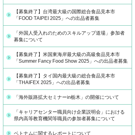
【募集終了】台湾最大級の国際総合食品見本市
「FOOD TAIPEI 2025」への出品者募集
「外国人受入れのためのスキルアップ道場」参加者
募集について
【募集終了】米国東海岸最大級の高級食品見本市
「Summer Fancy Food Show 2025」への出品者募集
【募集終了】タイ国内最大級の総合食品見本市
「THAIFEX 2025」への出品者募集
「海外販路拡大セミナーin栃木」の開催について
「キャリアセンター職員向け企業説明会」における
県内高等教育機関等職員の参加者募集について
ベトナムに関するレポートについて