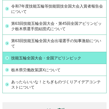
令和7年度技能五輪等技能競技全国大会入賞者報告会
について
第63回技能五輪全国大会・第45回全国アビリンピッ
ク栃木県選手団結団式について
第63回技能五輪全国大会出場選手の知事激励につい
て
技能五輪全国大会・全国アビリンピック
栃木県労働政策課Xについて
あったらいいな！とちぎものづくりアイデアコンテ
ストについて