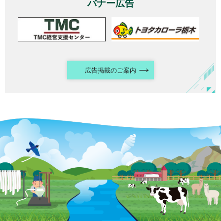
バナー広告
広告掲載のご案内