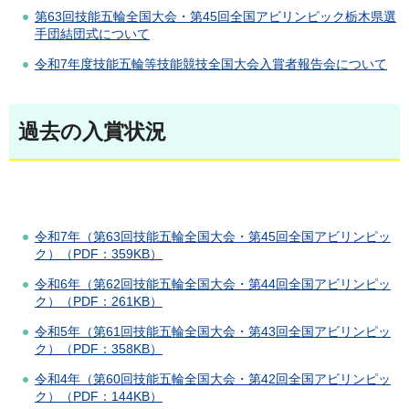
第63回技能五輪全国大会・第45回全国アビリンピック栃木県選
手団結団式について
令和7年度技能五輪等技能競技全国大会入賞者報告会について
過去の入賞状況
令和7年（第63回技能五輪全国大会・第45回全国アビリンピッ
ク）（PDF：359KB）
令和6年（第62回技能五輪全国大会・第44回全国アビリンピッ
ク）（PDF：261KB）
令和5年（第61回技能五輪全国大会・第43回全国アビリンピッ
ク）（PDF：358KB）
令和4年（第60回技能五輪全国大会・第42回全国アビリンピッ
ク）（PDF：144KB）