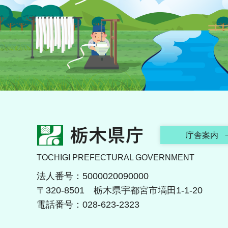
栃木県庁
庁舎案内
TOCHIGI PREFECTURAL GOVERNMENT
法人番号：5000020090000
〒320-8501 栃木県宇都宮市塙田1-1-20
電話番号：028-623-2323