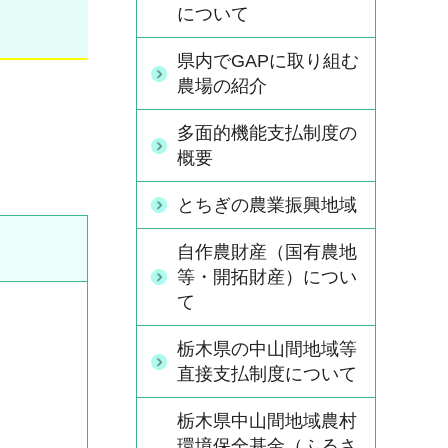
について
県内でGAPに取り組む
農場の紹介
多面的機能支払制度の
概要
とちぎの農業振興地域
自作農財産（国有農地
等・開拓財産）につい
て
栃木県の中山間地域等
直接支払制度について
栃木県中山間地域農村
環境保全基金（ふるさ