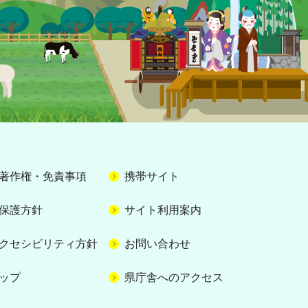
著作権・免責事項
携帯サイト
保護方針
サイト利用案内
クセシビリティ方針
お問い合わせ
ップ
県庁舎へのアクセス