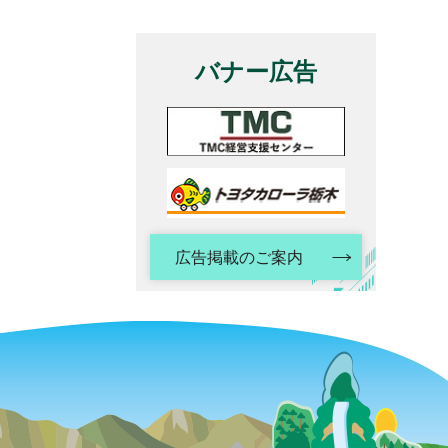
バナー広告
広告掲載のご案内