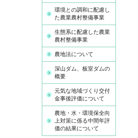
環境との調和に配慮し
た農業農村整備事業
生態系に配慮した農業
農村整備事業
農地法について
深山ダム、板室ダムの
概要
元気な地域づくり交付
金事後評価について
農地・水・環境保全向
上対策に係る中間年評
価の結果について