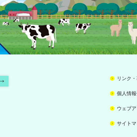
リンク・
個人情報
ウェブア
サイトマ