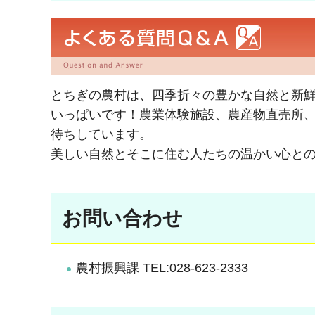
とちぎの農村は、四季折々の豊かな自然と新
いっぱいです！農業体験施設、農産物直売所
待ちしています。
美しい自然とそこに住む人たちの温かい心と
お問い合わせ
農村振興課 TEL:028-623-2333