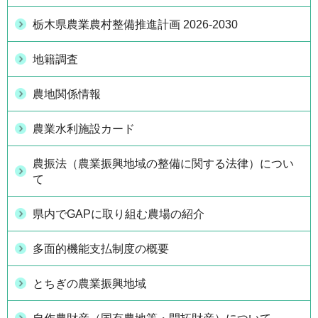
栃木県農業農村整備推進計画 2026-2030
地籍調査
農地関係情報
農業水利施設カード
農振法（農業振興地域の整備に関する法律）につい
て
県内でGAPに取り組む農場の紹介
多面的機能支払制度の概要
とちぎの農業振興地域