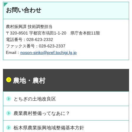
お問い合わせ
農村振興課 技術調整担当
〒320-8501 宇都宮市塙田1-1-20 県庁舎本館11階
電話番号：028-623-2332
ファックス番号：028-623-2337
Email：
noson-sinko@pref.tochigi.lg.jp
農地・農村
とちぎの土地改良区
農業農村整備ってなあに？
栃木県農業振興地域整備基本方針