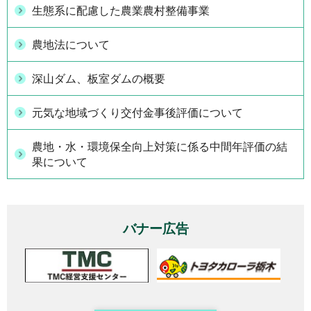
生態系に配慮した農業農村整備事業
農地法について
深山ダム、板室ダムの概要
元気な地域づくり交付金事後評価について
農地・水・環境保全向上対策に係る中間年評価の結
果について
バナー広告