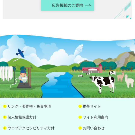
広告掲載のご案内
リンク・著作権・免責事項
携帯サイト
個人情報保護方針
サイト利用案内
ウェブアクセシビリティ方針
お問い合わせ