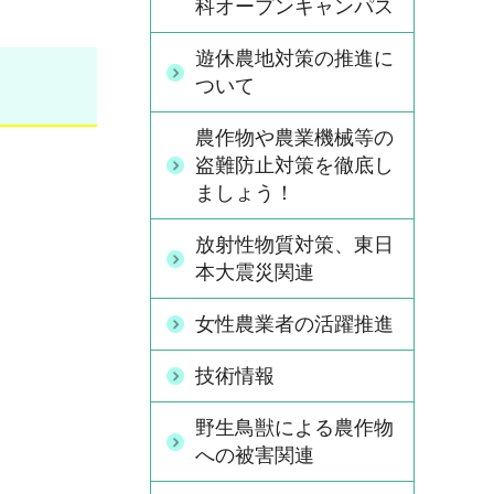
科オープンキャンパス
遊休農地対策の推進に
ついて
農作物や農業機械等の
盗難防止対策を徹底し
ましょう！
放射性物質対策、東日
本大震災関連
女性農業者の活躍推進
技術情報
野生鳥獣による農作物
への被害関連