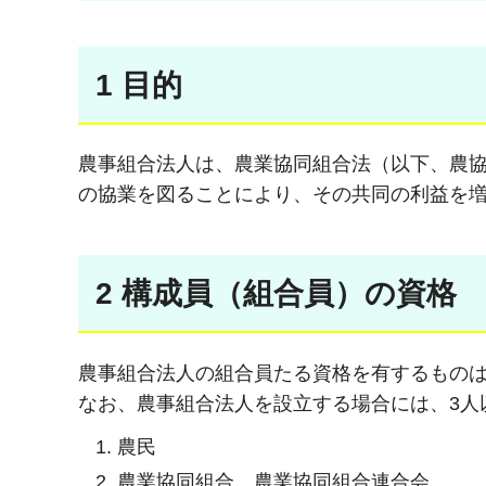
1 目的
農事組合法人は、農業協同組合法（以下、農
の協業を図ることにより、その共同の利益を増
2 構成員（組合員）の資格
農事組合法人の組合員たる資格を有するものは
なお、農事組合法人を設立する場合には、3人
農民
農業協同組合、農業協同組合連合会