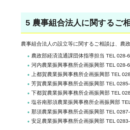
5 農事組合法人に関するご
農事組合法人の設立等に関するご相談は、農
農政部経済流通課団体指導担当 TEL 028-62
河内農業振興事務所企画振興部 TEL 028-62
上都賀農業振興事務所企画振興部 TEL 0289-
芳賀農業振興事務所企画振興部 TEL 0285-8
下都賀農業振興事務所企画振興部 TEL 0282-
塩谷南那須農業振興事務所企画振興部 TEL 028
那須農業振興事務所企画振興部 TEL 0287-2
安足農業振興事務所企画振興部 TEL 0283-2