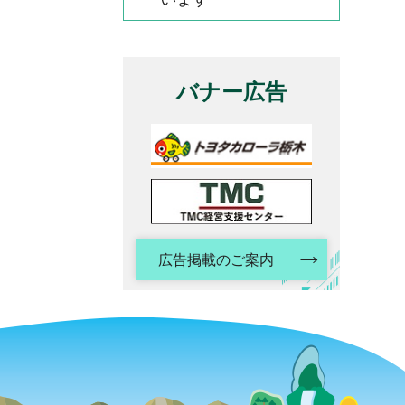
バナー広告
広告掲載のご案内