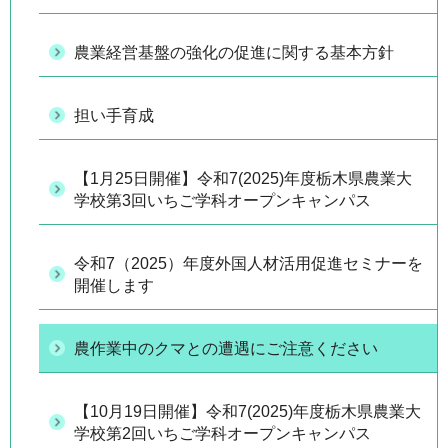
農業経営基盤の強化の促進に関する基本方針
担い手育成
【1月25日開催】令和7(2025)年度栃木県農業大
学校第3回いちご学科オープンキャンパス
令和7（2025）年度外国人材活用促進セミナーを
開催します
農作業中のクマとの遭遇にご注意ください
【10月19日開催】令和7(2025)年度栃木県農業大
学校第2回いちご学科オープンキャンパス