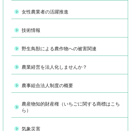
女性農業者の活躍推進
技術情報
野生鳥獣による農作物への被害関連
農業経営を法人化しませんか？
農事組合法人制度の概要
農産物知的財産権（いちごに関する商標はこち
ら）
気象災害