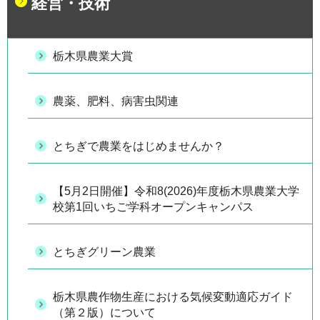
経営・技術
栃木県農業大賞
農薬、肥料、病害虫関連
とちぎで農業をはじめませんか？
【5月2日開催】令和8(2026)年度栃木県農業大学
校第1回いちご学科オープンキャンパス
とちぎグリーン農業
栃木県農作物生産における気候変動適応ガイド
（第２版）について