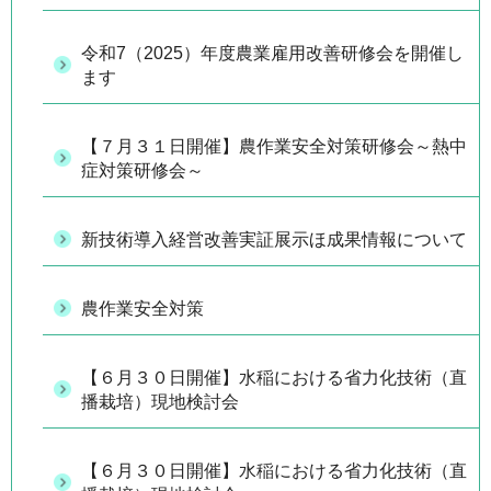
令和7（2025）年度農業雇用改善研修会を開催し
ます
【７月３１日開催】農作業安全対策研修会～熱中
症対策研修会～
新技術導入経営改善実証展示ほ成果情報について
農作業安全対策
【６月３０日開催】水稲における省力化技術（直
播栽培）現地検討会
【６月３０日開催】水稲における省力化技術（直