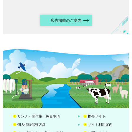
広告掲載のご案内
リンク・著作権・免責事項
携帯サイト
個人情報保護方針
サイト利用案内