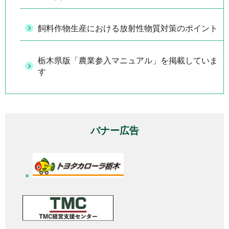
飼料作物生産における放射性物質対策のポイント
栃木県版「農業参入マニュアル」を掲載していま
す
バナー広告