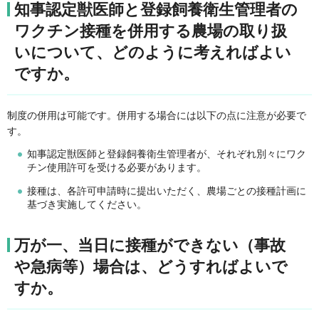
知事認定獣医師と登録飼養衛生管理者の
ワクチン接種を併用する農場の取り扱
いについて、どのように考えればよい
ですか。
制度の併用は可能です。併用する場合には以下の点に注意が必要で
す。
知事認定獣医師と登録飼養衛生管理者が、それぞれ別々にワク
チン使用許可を受ける必要があります。
接種は、各許可申請時に提出いただく、農場ごとの接種計画に
基づき実施してください。
万が一、当日に接種ができない（事故
や急病等）場合は、どうすればよいで
すか。