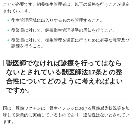
ことが必要です。飼養衛生管理者は、以下の業務を行うことが規定
されています。
衛生管理区域に出入りするものを管理すること。
従業員に対して、飼養衛生管理基準の周知を行うこと。
従業員に対して、衛生管理を適正に行うために必要な教育及び
訓練を行うこと。
獣医師でなければ診療を行ってはなら
ないとされている獣医師法17条との整
合性についてどのように考えればよい
ですか。
国は、豚熱ワクチンは、野生イノシシにおける豚熱感染状況等を加
味して緊急的に実施しているものであり、違法性はないとされてい
ます。