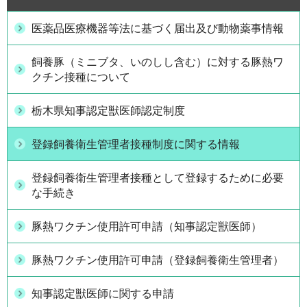
医薬品医療機器等法に基づく届出及び動物薬事情報
飼養豚（ミニブタ、いのしし含む）に対する豚熱ワ
クチン接種について
栃木県知事認定獣医師認定制度
登録飼養衛生管理者接種制度に関する情報
登録飼養衛生管理者接種として登録するために必要
な手続き
豚熱ワクチン使用許可申請（知事認定獣医師）
豚熱ワクチン使用許可申請（登録飼養衛生管理者）
知事認定獣医師に関する申請