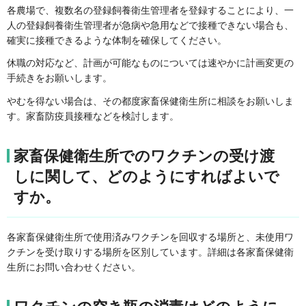
各農場で、複数名の登録飼養衛生管理者を登録することにより、一
人の登録飼養衛生管理者が急病や急用などで接種できない場合も、
確実に接種できるような体制を確保してください。
休職の対応など、計画が可能なものについては速やかに計画変更の
手続きをお願いします。
やむを得ない場合は、その都度家畜保健衛生所に相談をお願いしま
す。家畜防疫員接種などを検討します。
家畜保健衛生所でのワクチンの受け渡
しに関して、どのようにすればよいで
すか。
各家畜保健衛生所で使用済みワクチンを回収する場所と、未使用ワ
クチンを受け取りする場所を区別しています。詳細は各家畜保健衛
生所にお問い合わせください。