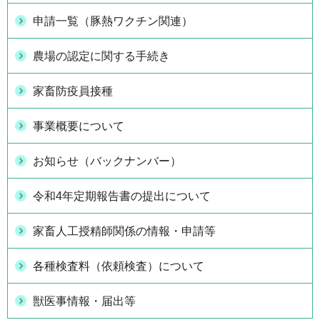
申請一覧（豚熱ワクチン関連）
農場の認定に関する手続き
家畜防疫員接種
事業概要について
お知らせ（バックナンバー）
令和4年定期報告書の提出について
家畜人工授精師関係の情報・申請等
各種検査料（依頼検査）について
獣医事情報・届出等