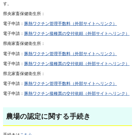
す。
県央家畜保健衛生所：
電子申請：
豚熱ワクチン管理手数料（外部サイトへリンク）
電子申請：
豚熱ワクチン接種票の交付依頼（外部サイトへリンク）
県南家畜保健衛生所：
電子申請：
豚熱ワクチン管理手数料（外部サイトへリンク）
電子申請：
豚熱ワクチン接種票の交付依頼（外部サイトへリンク）
県北家畜保健衛生所：
電子申請：
豚熱ワクチン管理手数料（外部サイトへリンク）
電子申請：
豚熱ワクチン接種票の交付依頼（外部サイトへリンク）
農場の認定に関する手続き
手続きは
こちら