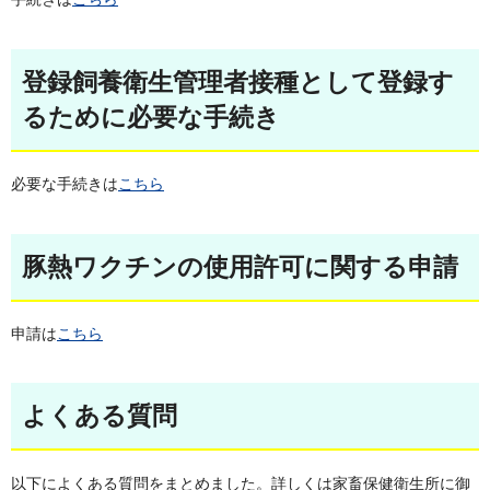
登録飼養衛生管理者接種として登録す
るために必要な手続き
必要な手続きは
こちら
豚熱ワクチンの使用許可に関する申請
申請は
こちら
よくある質問
以下によくある質問をまとめました。詳しくは家畜保健衛生所に御