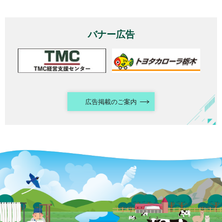
バナー広告
広告掲載のご案内