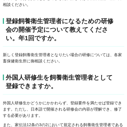
相談ください。
登録飼養衛生管理者になるための研修
会の開催予定について教えてくださ
い。年1回ですか。
新しく登録飼養衛生管理者となりたい場合の研修については、各家
畜保健衛生所に御相談ください。
外国人研修生を飼養衛生管理者として
登録できますか。
外国人研修生かどうかにかかわらず、登録要件を満たせば登録でき
ます。ただし、日本語で開催される研修会の内容が理解でき、修了
する必要があります。
また、家伝法12条の3の2において規定される飼養衛生管理者である