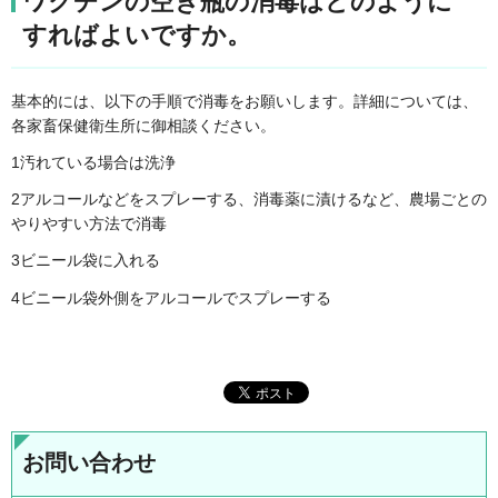
ワクチンの空き瓶の消毒はどのように
すればよいですか。
基本的には、以下の手順で消毒をお願いします。詳細については、
各家畜保健衛生所に御相談ください。
1汚れている場合は洗浄
2アルコールなどをスプレーする、消毒薬に漬けるなど、農場ごとの
やりやすい方法で消毒
3ビニール袋に入れる
4ビニール袋外側をアルコールでスプレーする
お問い合わせ