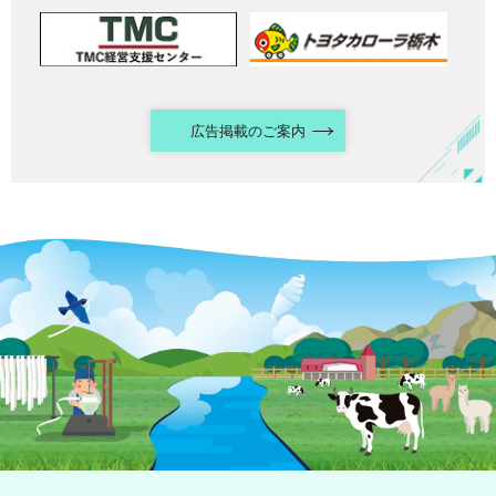
広告掲載のご案内