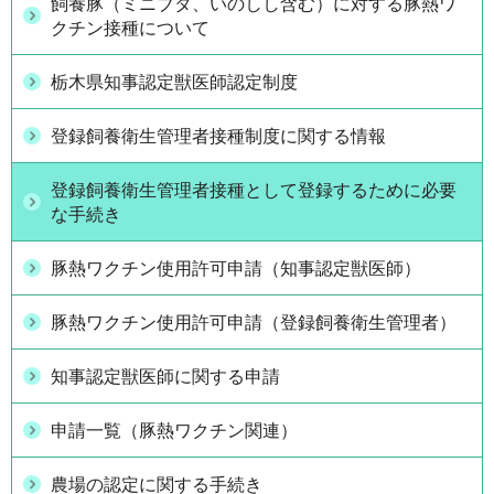
飼養豚（ミニブタ、いのしし含む）に対する豚熱ワ
クチン接種について
栃木県知事認定獣医師認定制度
登録飼養衛生管理者接種制度に関する情報
登録飼養衛生管理者接種として登録するために必要
な手続き
豚熱ワクチン使用許可申請（知事認定獣医師）
豚熱ワクチン使用許可申請（登録飼養衛生管理者）
知事認定獣医師に関する申請
申請一覧（豚熱ワクチン関連）
農場の認定に関する手続き