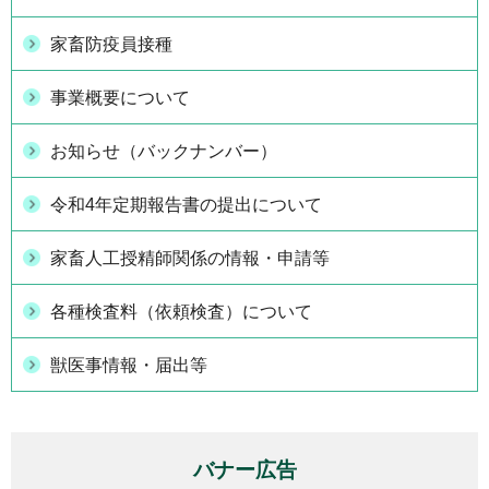
家畜防疫員接種
事業概要について
お知らせ（バックナンバー）
令和4年定期報告書の提出について
家畜人工授精師関係の情報・申請等
各種検査料（依頼検査）について
獣医事情報・届出等
バナー広告