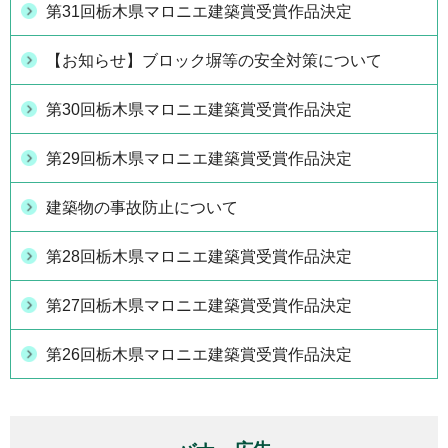
第31回栃木県マロニエ建築賞受賞作品決定
【お知らせ】ブロック塀等の安全対策について
第30回栃木県マロニエ建築賞受賞作品決定
第29回栃木県マロニエ建築賞受賞作品決定
建築物の事故防止について
第28回栃木県マロニエ建築賞受賞作品決定
第27回栃木県マロニエ建築賞受賞作品決定
第26回栃木県マロニエ建築賞受賞作品決定