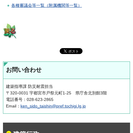
各種審議会等一覧（附属機関等一覧）
お問い合わせ
建築指導課 防災耐震担当
〒320-0031 宇都宮市戸祭元町1-25 県庁舎北別館3階
電話番号：028-623-2865
Email：
ken_sido_taishin@pref.tochigi.lg.jp