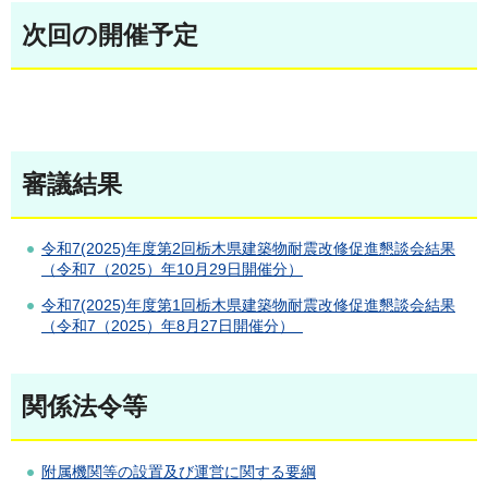
次回の開催予定
審議結果
令和7(2025)年度第2回栃木県建築物耐震改修促進懇談会結果
（令和7（2025）年10月29日開催分）
令和7(2025)年度第1回栃木県建築物耐震改修促進懇談会結果
（令和7（2025）年8月27日開催分）
関係法令等
附属機関等の設置及び運営に関する要綱