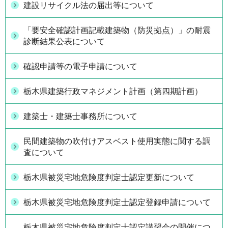
建設リサイクル法の届出等について
「要安全確認計画記載建築物（防災拠点）」の耐震
診断結果公表について
確認申請等の電子申請について
栃木県建築行政マネジメント計画（第四期計画）
建築士・建築士事務所について
民間建築物の吹付けアスベスト使用実態に関する調
査について
栃木県被災宅地危険度判定士認定更新について
栃木県被災宅地危険度判定士認定登録申請について
栃木県被災宅地危険度判定士認定講習会の開催につ