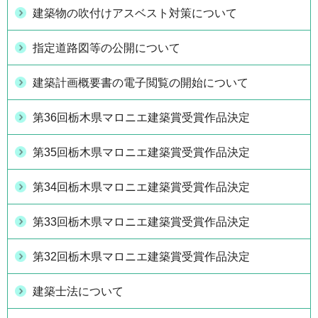
建築物の吹付けアスベスト対策について
指定道路図等の公開について
建築計画概要書の電子閲覧の開始について
第36回栃木県マロニエ建築賞受賞作品決定
第35回栃木県マロニエ建築賞受賞作品決定
第34回栃木県マロニエ建築賞受賞作品決定
第33回栃木県マロニエ建築賞受賞作品決定
第32回栃木県マロニエ建築賞受賞作品決定
建築士法について