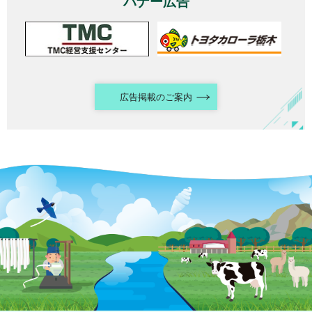
バナー広告
広告掲載のご案内