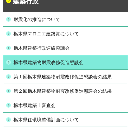
建築行政
耐震化の推進について
栃木県マロニエ建築賞について
栃木県建築行政連絡協議会
栃木県建築物耐震改修促進懇談会
第１回栃木県建築物耐震改修促進懇談会の結果
第２回栃木県建築物耐震改修促進懇談会の結果
栃木県建築士審査会
栃木県住環境整備計画について