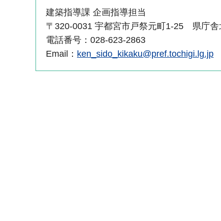
建築指導課 企画指導担当
〒320-0031 宇都宮市戸祭元町1-25 県庁
電話番号：028-623-2863
Email：
ken_sido_kikaku@pref.tochigi.lg.jp