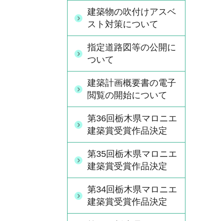
建築物の吹付けアスベ
スト対策について
指定道路図等の公開に
ついて
建築計画概要書の電子
閲覧の開始について
第36回栃木県マロニエ
建築賞受賞作品決定
第35回栃木県マロニエ
建築賞受賞作品決定
第34回栃木県マロニエ
建築賞受賞作品決定