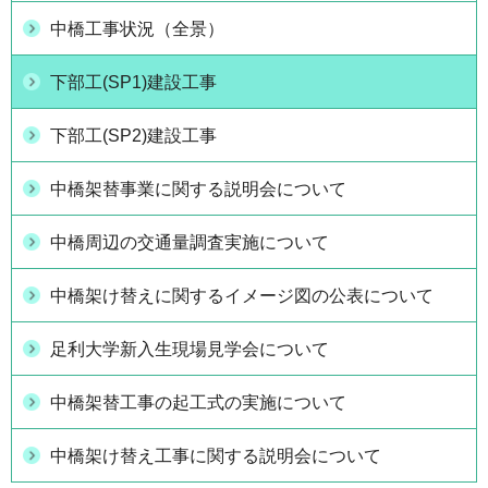
中橋工事状況（全景）
下部工(SP1)建設工事
下部工(SP2)建設工事
中橋架替事業に関する説明会について
中橋周辺の交通量調査実施について
中橋架け替えに関するイメージ図の公表について
足利大学新入生現場見学会について
中橋架替工事の起工式の実施について
中橋架け替え工事に関する説明会について