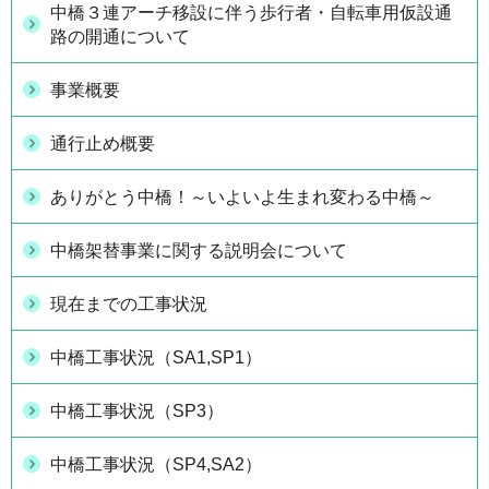
中橋３連アーチ移設に伴う歩行者・自転車用仮設通
路の開通について
事業概要
通行止め概要
ありがとう中橋！～いよいよ生まれ変わる中橋～
中橋架替事業に関する説明会について
現在までの工事状況
中橋工事状況（SA1,SP1）
中橋工事状況（SP3）
中橋工事状況（SP4,SA2）