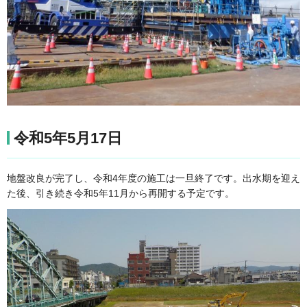
令和5年5月17日
地盤改良が完了し、令和4年度の施工は一旦終了です。出水期を迎え
た後、引き続き令和5年11月から再開する予定です。