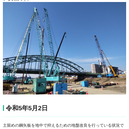
令和5年5月2日
土留めの鋼矢板を地中で抑えるための地盤改良を行っている状況で