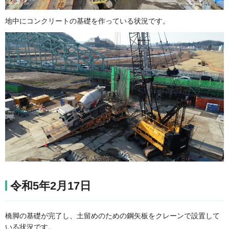
地中にコンクリートの基礎を作っている状況です。
令和5年2月17日
橋脚の基礎が完了し、土留めのための鋼矢板をクレーンで設置して
いる状況です。