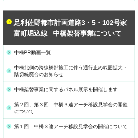
足利佐野都市計画道路3・5・102号家
富町堀込線 中橋架替事業について
中橋PR動画一覧
中橋北側の跨線橋部施工に伴う通行止め範囲拡大・
踏切統廃合のお知らせ
中橋架替事業に関するパネル展示を開催します
第２回、第３回 中橋３連アーチ移設見学会の開催
について
第１回 中橋３連アーチ移設見学会の開催について