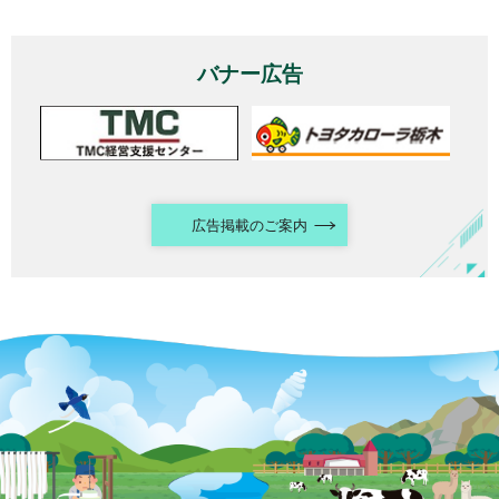
バナー広告
広告掲載のご案内